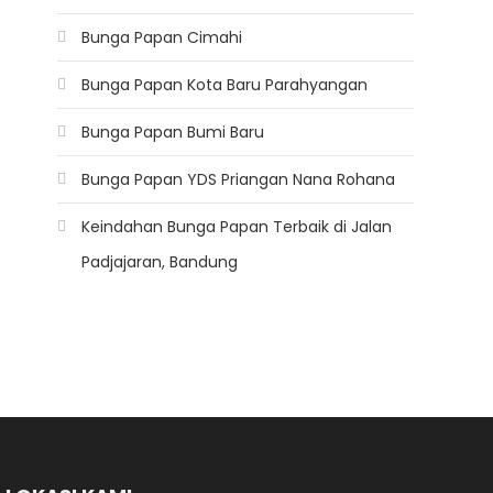
Bunga Papan Cimahi
Bunga Papan Kota Baru Parahyangan
Bunga Papan Bumi Baru
Bunga Papan YDS Priangan Nana Rohana
Keindahan Bunga Papan Terbaik di Jalan
Padjajaran, Bandung