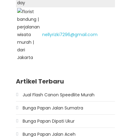
nellyrizki7296@gmail.com
Artikel Terbaru
Jual Flash Canon Speedlite Murah
Bunga Papan Jalan Sumatra
Bunga Papan Dipati Ukur
Bunga Papan Jalan Aceh