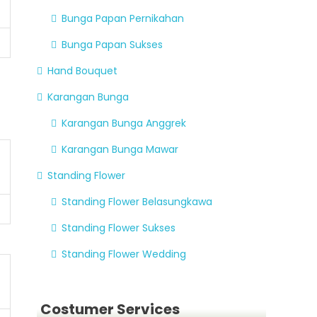
Bunga Papan Pernikahan
Bunga Papan Sukses
Hand Bouquet
Karangan Bunga
Karangan Bunga Anggrek
Karangan Bunga Mawar
Standing Flower
Standing Flower Belasungkawa
Standing Flower Sukses
Standing Flower Wedding
Costumer Services