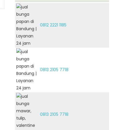
0812 2221 1185
0813 2105 7718
0813 2105 7718