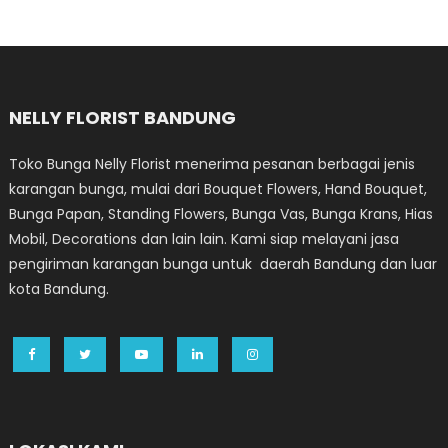
NELLY FLORIST BANDUNG
Toko Bunga Nelly Florist menerima pesanan berbagai jenis
karangan bunga, mulai dari Bouquet Flowers, Hand Bouquet,
Bunga Papan, Standing Flowers, Bunga Vas, Bunga Krans, Hias
Mobil, Decorations dan lain lain. Kami siap melayani jasa
pengiriman karangan bunga untuk daerah Bandung dan luar
kota Bandung.