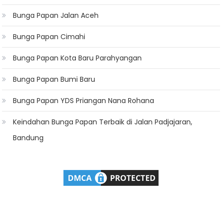
Bunga Papan Jalan Aceh
Bunga Papan Cimahi
Bunga Papan Kota Baru Parahyangan
Bunga Papan Bumi Baru
Bunga Papan YDS Priangan Nana Rohana
Keindahan Bunga Papan Terbaik di Jalan Padjajaran,
Bandung