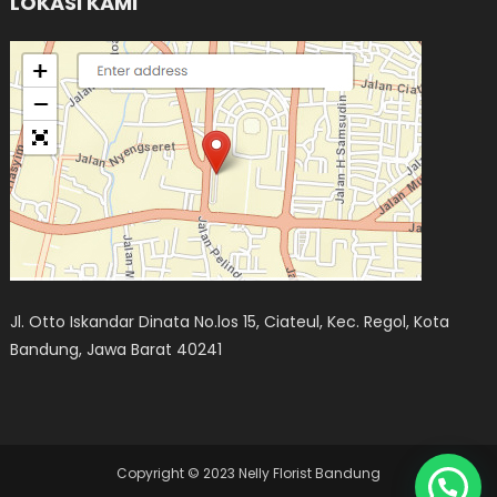
LOKASI KAMI
Jl. Otto Iskandar Dinata No.los 15, Ciateul, Kec. Regol, Kota
Bandung, Jawa Barat 40241
Copyright © 2023 Nelly Florist Bandung