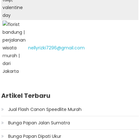
nellyrizki7296@gmail.com
Artikel Terbaru
Jual Flash Canon Speedlite Murah
Bunga Papan Jalan Sumatra
Bunga Papan Dipati Ukur