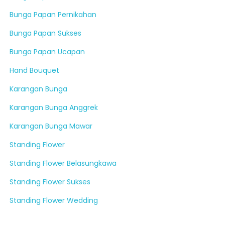
Bunga Papan Pernikahan
Bunga Papan Sukses
Bunga Papan Ucapan
Hand Bouquet
Karangan Bunga
Karangan Bunga Anggrek
Karangan Bunga Mawar
Standing Flower
Standing Flower Belasungkawa
Standing Flower Sukses
Standing Flower Wedding