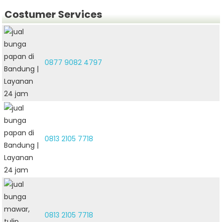
Costumer Services
0877 9082 4797
0813 2105 7718
0813 2105 7718