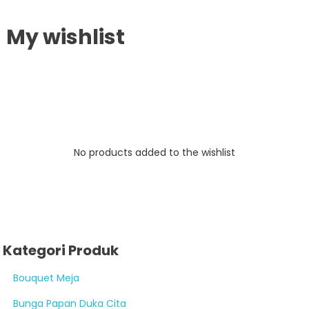
My wishlist
No products added to the wishlist
Kategori Produk
Bouquet Meja
Bunga Papan Duka Cita