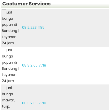
Costumer Services
0812 2221 1185
0813 2105 7718
0813 2105 7718