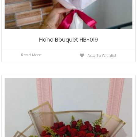
Hand Bouquet HB-019
Read More
Add To Wishlist