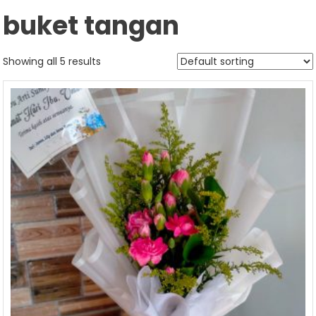
buket tangan
Showing all 5 results