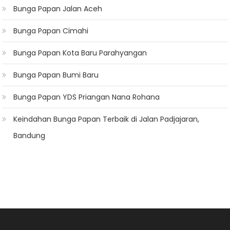
Bunga Papan Jalan Aceh
Bunga Papan Cimahi
Bunga Papan Kota Baru Parahyangan
Bunga Papan Bumi Baru
Bunga Papan YDS Priangan Nana Rohana
Keindahan Bunga Papan Terbaik di Jalan Padjajaran,
Bandung