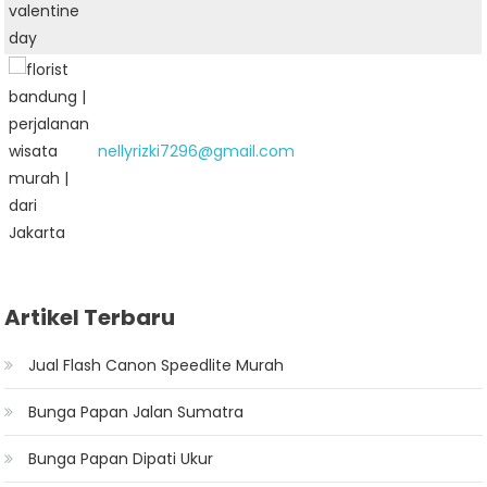
nellyrizki7296@gmail.com
Artikel Terbaru
Jual Flash Canon Speedlite Murah
Bunga Papan Jalan Sumatra
Bunga Papan Dipati Ukur