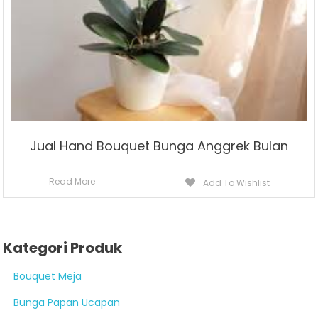
Jual Hand Bouquet Bunga Anggrek Bulan
Read More
Add To Wishlist
Kategori Produk
Bouquet Meja
Bunga Papan Ucapan