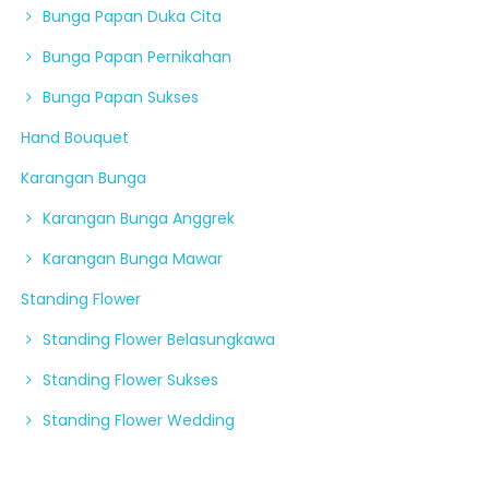
Bunga Papan Duka Cita
Bunga Papan Pernikahan
Bunga Papan Sukses
Hand Bouquet
Karangan Bunga
Karangan Bunga Anggrek
Karangan Bunga Mawar
Standing Flower
Standing Flower Belasungkawa
Standing Flower Sukses
Standing Flower Wedding