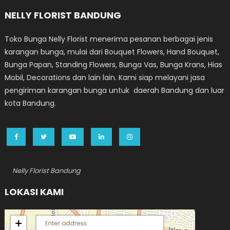
NELLY FLORIST BANDUNG
Toko Bunga Nelly Florist menerima pesanan berbagai jenis
karangan bunga, mulai dari Bouquet Flowers, Hand Bouquet,
Bunga Papan, Standing Flowers, Bunga Vas, Bunga Krans, Hias
Mobil, Decorations dan lain lain. Kami siap melayani jasa
pengiriman karangan bunga untuk daerah Bandung dan luar
kota Bandung.
Nelly Florist Bandung
LOKASI KAMI