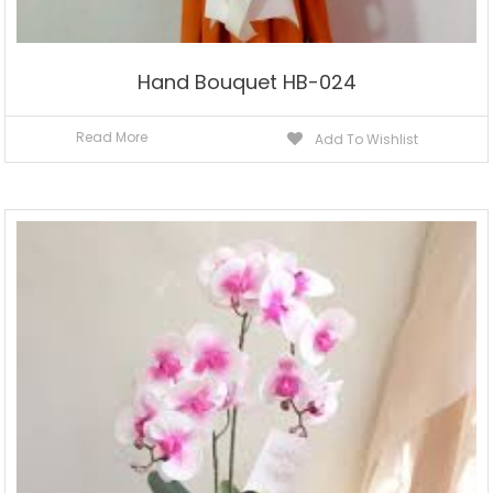
Hand Bouquet HB-024
Read More
Add To Wishlist