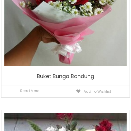
Buket Bunga Bandung
Read More
Add To Wishlist