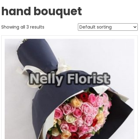
hand bouquet
Showing all 3 results