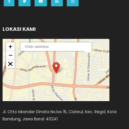
LOKASI KAMI
Jl. Otto Iskandar Dinata No.los 15, Ciateul, Kec. Regol, Kota
Bandung, Jawa Barat 40241