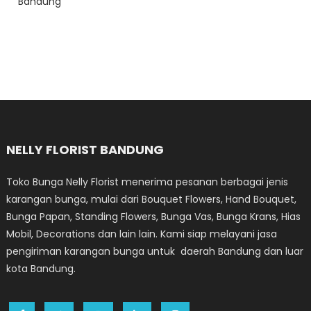
Bandung
NELLY FLORIST BANDUNG
Toko Bunga Nelly Florist menerima pesanan berbagai jenis
karangan bunga, mulai dari Bouquet Flowers, Hand Bouquet,
Bunga Papan, Standing Flowers, Bunga Vas, Bunga Krans, Hias
Mobil, Decorations dan lain lain. Kami siap melayani jasa
pengiriman karangan bunga untuk daerah Bandung dan luar
kota Bandung.