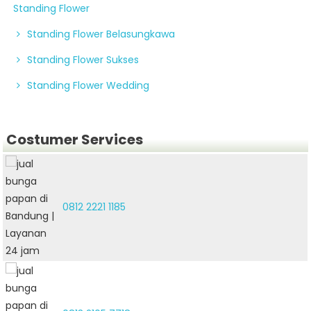
Standing Flower
Standing Flower Belasungkawa
Standing Flower Sukses
Standing Flower Wedding
Costumer Services
0812 2221 1185