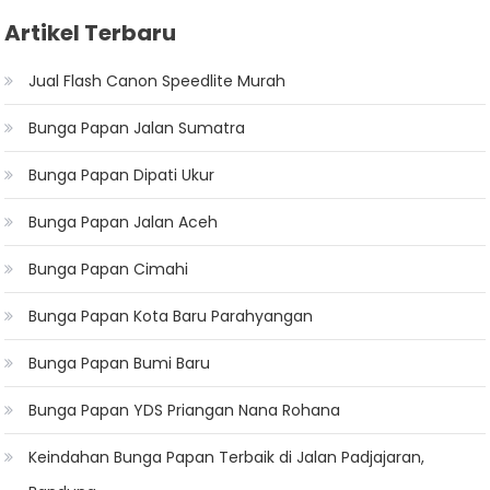
Artikel Terbaru
Jual Flash Canon Speedlite Murah
Bunga Papan Jalan Sumatra
Bunga Papan Dipati Ukur
Bunga Papan Jalan Aceh
Bunga Papan Cimahi
Bunga Papan Kota Baru Parahyangan
Bunga Papan Bumi Baru
Bunga Papan YDS Priangan Nana Rohana
Keindahan Bunga Papan Terbaik di Jalan Padjajaran,