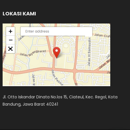
LOKASI KAMI
Jl. Otto Iskandar Dinata No.los 15, Ciateul, Kec. Regol, Kota
Bandung, Jawa Barat 40241