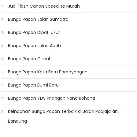
Jual Flash Canon Speedlite Murah
Bunga Papan Jalan Sumatra
Bunga Papan Dipati Ukur
Bunga Papan Jalan Aceh
Bunga Papan Cimahi
Bunga Papan Kota Baru Parahyangan
Bunga Papan Bumi Baru
Bunga Papan YDS Priangan Nana Rohana
Keindahan Bunga Papan Terbaik di Jalan Padjajaran,
Bandung