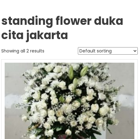
standing flower duka
cita jakarta
Showing all 2 results