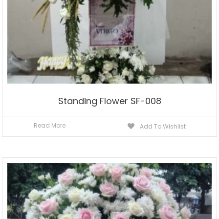
Standing Flower SF-008
Read More
Add To Wishlist