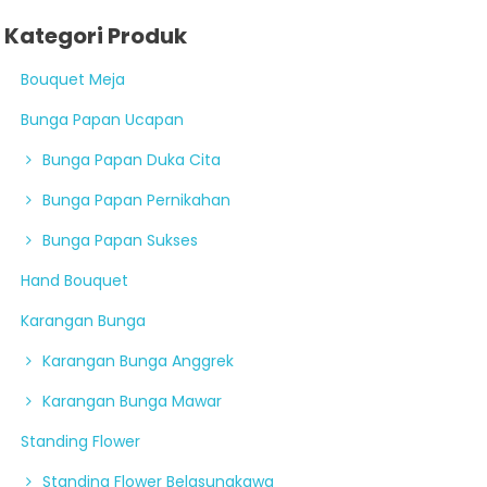
Kategori Produk
Bouquet Meja
Bunga Papan Ucapan
Bunga Papan Duka Cita
Bunga Papan Pernikahan
Bunga Papan Sukses
Hand Bouquet
Karangan Bunga
Karangan Bunga Anggrek
Karangan Bunga Mawar
Standing Flower
Standing Flower Belasungkawa