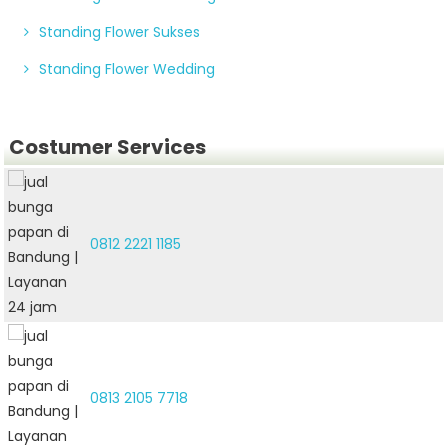
Standing Flower Sukses
Standing Flower Wedding
Costumer Services
0812 2221 1185
0813 2105 7718