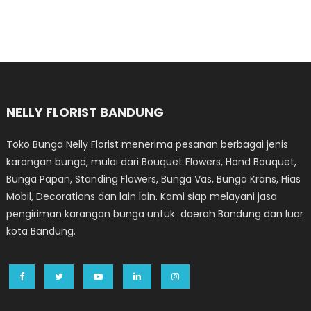
NELLY FLORIST BANDUNG
Toko Bunga Nelly Florist menerima pesanan berbagai jenis
karangan bunga, mulai dari Bouquet Flowers, Hand Bouquet,
Bunga Papan, Standing Flowers, Bunga Vas, Bunga Krans, Hias
Mobil, Decorations dan lain lain. Kami siap melayani jasa
pengiriman karangan bunga untuk daerah Bandung dan luar
kota Bandung.