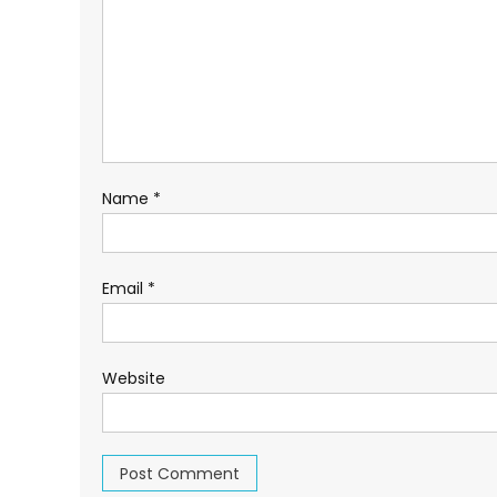
Name
*
Email
*
Website