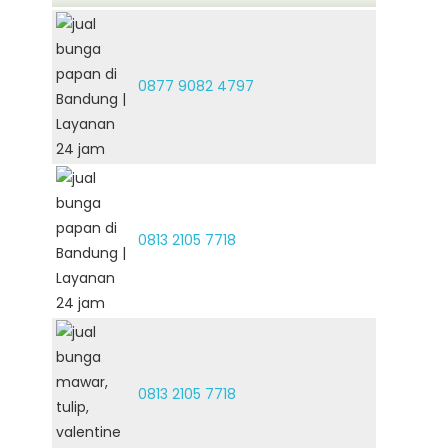
0877 9082 4797
0813 2105 7718
0813 2105 7718