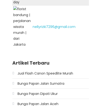
nellyrizki7296@gmail.com
Artikel Terbaru
Jual Flash Canon Speedlite Murah
Bunga Papan Jalan Sumatra
Bunga Papan Dipati Ukur
Bunga Papan Jalan Aceh