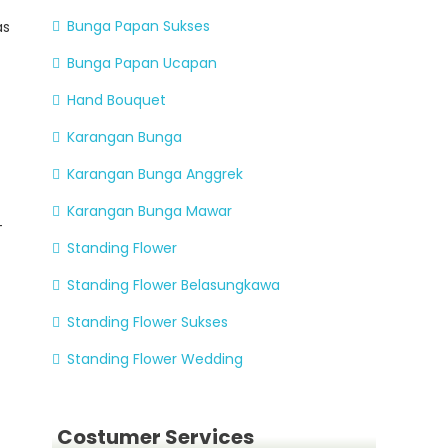
Bunga Papan Sukses
as
Bunga Papan Ucapan
Hand Bouquet
Karangan Bunga
Karangan Bunga Anggrek
Karangan Bunga Mawar
-
Standing Flower
Standing Flower Belasungkawa
Standing Flower Sukses
Standing Flower Wedding
Costumer Services