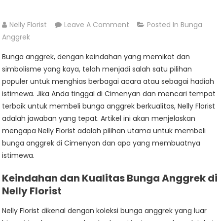
On
Nelly Florist
Leave A Comment
Posted In
Bunga
Jual
Anggrek
Bunga
Bunga anggrek, dengan keindahan yang memikat dan
Anggrek
simbolisme yang kaya, telah menjadi salah satu pilihan
Di
populer untuk menghias berbagai acara atau sebagai hadiah
Cimenyan
istimewa. Jika Anda tinggal di Cimenyan dan mencari tempat
terbaik untuk membeli bunga anggrek berkualitas, Nelly Florist
adalah jawaban yang tepat. Artikel ini akan menjelaskan
mengapa Nelly Florist adalah pilihan utama untuk membeli
bunga anggrek di Cimenyan dan apa yang membuatnya
istimewa.
Keindahan dan Kualitas Bunga Anggrek di
Nelly Florist
Nelly Florist dikenal dengan koleksi bunga anggrek yang luar