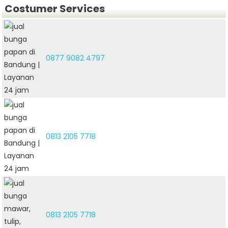
Costumer Services
0877 9082 4797
0813 2105 7718
0813 2105 7718