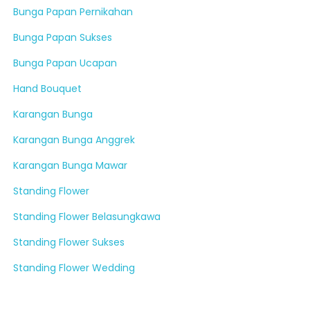
Bunga Papan Pernikahan
Bunga Papan Sukses
Bunga Papan Ucapan
Hand Bouquet
Karangan Bunga
Karangan Bunga Anggrek
Karangan Bunga Mawar
Standing Flower
Standing Flower Belasungkawa
Standing Flower Sukses
Standing Flower Wedding