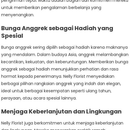
pengiriman tepat waktu adalah bagian dari komitmen mereka
untuk memberikan pengalaman berbelanja yang
menyenangkan.
Bunga Anggrek sebagai Hadiah yang
Spesial
Bunga anggrek sering dipilih sebagai hadiah karena maknanya
yang mendalam. Dalam budaya Asia, anggrek melambangkan
kecantikan, kekuatan, dan keberuntungan. Memberikan bunga
anggrek sebagai hadiah menunjukkan perhatian dan rasa
hormat kepada penerimanya. Nelly Florist menyediakan
berbagai pilihan rangkaian anggrek yang indah dan elegan,
ideal untuk berbagai kesempatan seperti ulang tahun,
perayaan, atau acara spesial lainnya.
Menjaga Keberlanjutan dan Lingkungan
Nelly Florist juga berkomitmen untuk menjaga keberlanjutan