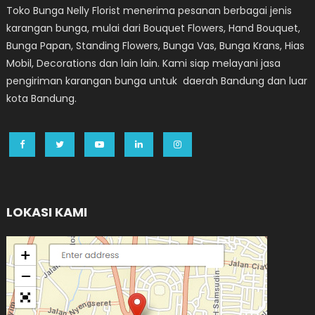
Toko Bunga Nelly Florist menerima pesanan berbagai jenis
karangan bunga, mulai dari Bouquet Flowers, Hand Bouquet,
Bunga Papan, Standing Flowers, Bunga Vas, Bunga Krans, Hias
Mobil, Decorations dan lain lain. Kami siap melayani jasa
pengiriman karangan bunga untuk daerah Bandung dan luar
kota Bandung.
LOKASI KAMI