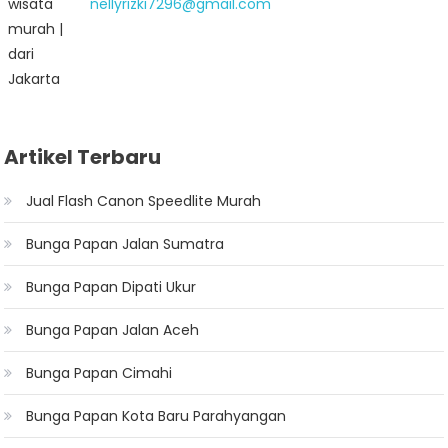
nellyrizki7296@gmail.com
Artikel Terbaru
Jual Flash Canon Speedlite Murah
Bunga Papan Jalan Sumatra
Bunga Papan Dipati Ukur
Bunga Papan Jalan Aceh
Bunga Papan Cimahi
Bunga Papan Kota Baru Parahyangan