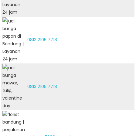
0813 2105 7718
0813 2105 7718