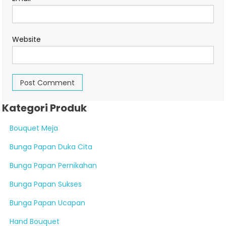
Website
Kategori Produk
Bouquet Meja
Bunga Papan Duka Cita
Bunga Papan Pernikahan
Bunga Papan Sukses
Bunga Papan Ucapan
Hand Bouquet