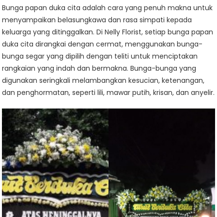
Bunga papan duka cita adalah cara yang penuh makna untuk
menyampaikan belasungkawa dan rasa simpati kepada
keluarga yang ditinggalkan. Di Nelly Florist, setiap bunga papan
duka cita dirangkai dengan cermat, menggunakan bunga-
bunga segar yang dipilih dengan teliti untuk menciptakan
rangkaian yang indah dan bermakna. Bunga-bunga yang
digunakan seringkali melambangkan kesucian, ketenangan,
dan penghormatan, seperti lili, mawar putih, krisan, dan anyelir.