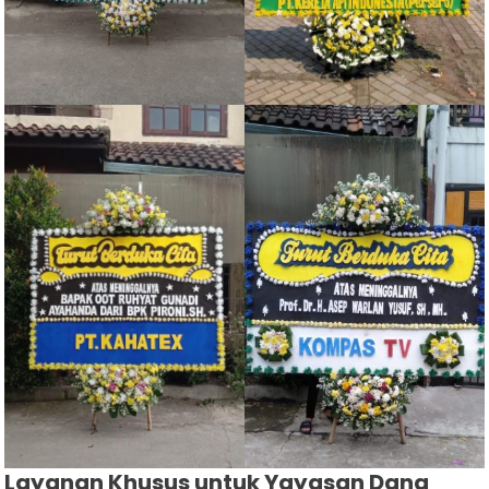
Layanan Khusus untuk Yayasan Dana