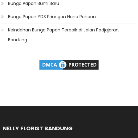
Bunga Papan Bumi Baru
Bunga Papan YDS Priangan Nana Rohana
Keindahan Bunga Papan Terbaik di Jalan Padjajaran,
Bandung
NELLY FLORIST BANDUNG