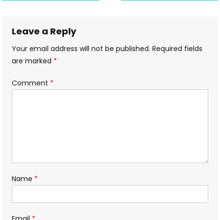
navigation
Leave a Reply
Your email address will not be published.
Required fields
are marked
*
Comment
*
Name
*
Email
*