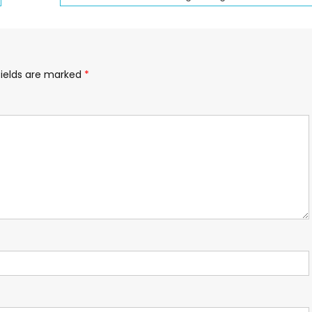
fields are marked
*