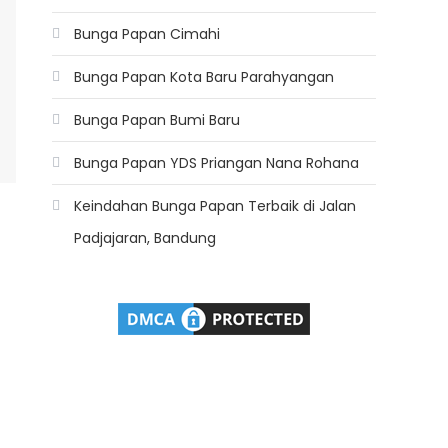
Bunga Papan Cimahi
Bunga Papan Kota Baru Parahyangan
Bunga Papan Bumi Baru
Bunga Papan YDS Priangan Nana Rohana
Keindahan Bunga Papan Terbaik di Jalan
Padjajaran, Bandung