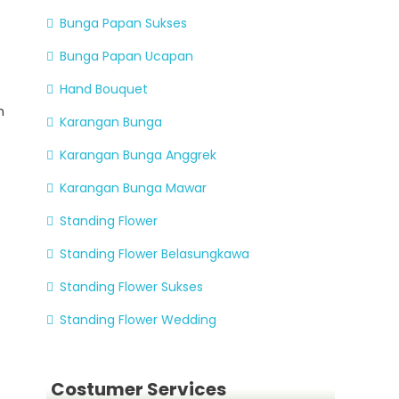
Bunga Papan Sukses
Bunga Papan Ucapan
Hand Bouquet
n
Karangan Bunga
Karangan Bunga Anggrek
Karangan Bunga Mawar
Standing Flower
Standing Flower Belasungkawa
Standing Flower Sukses
Standing Flower Wedding
Costumer Services