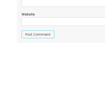
Website