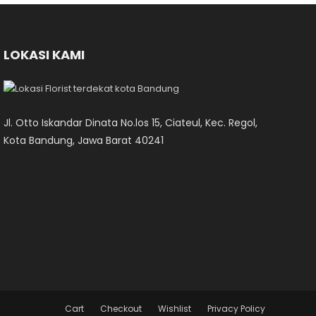
LOKASI KAMI
Jl. Otto Iskandar Dinata No.los 15, Ciateul, Kec. Regol,
Kota Bandung, Jawa Barat 40241
Cart
Checkout
Wishlist
Privacy Policy