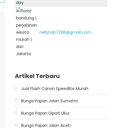
nellyrizki7296@gmail.com
Artikel Terbaru
Jual Flash Canon Speedlite Murah
Bunga Papan Jalan Sumatra
Bunga Papan Dipati Ukur
Bunga Papan Jalan Aceh