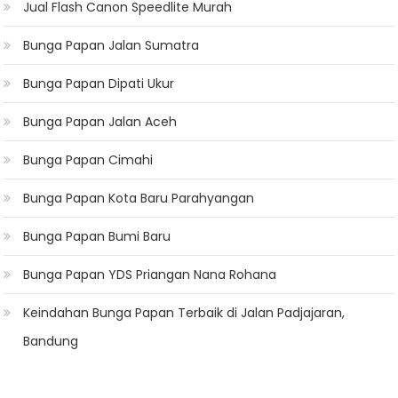
Jual Flash Canon Speedlite Murah
Bunga Papan Jalan Sumatra
Bunga Papan Dipati Ukur
Bunga Papan Jalan Aceh
Bunga Papan Cimahi
Bunga Papan Kota Baru Parahyangan
Bunga Papan Bumi Baru
Bunga Papan YDS Priangan Nana Rohana
Keindahan Bunga Papan Terbaik di Jalan Padjajaran,
Bandung