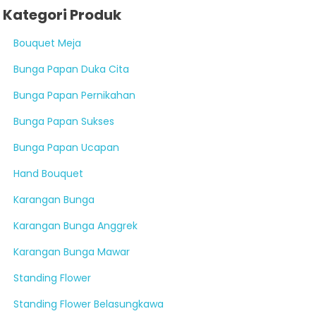
Kategori Produk
Bouquet Meja
Bunga Papan Duka Cita
Bunga Papan Pernikahan
Bunga Papan Sukses
Bunga Papan Ucapan
Hand Bouquet
Karangan Bunga
Karangan Bunga Anggrek
Karangan Bunga Mawar
Standing Flower
Standing Flower Belasungkawa