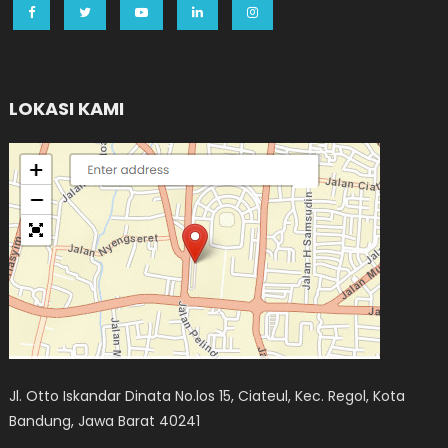
LOKASI KAMI
Jl. Otto Iskandar Dinata No.los 15, Ciateul, Kec. Regol, Kota
Bandung, Jawa Barat 40241