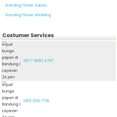
Standing Flower Sukses
Standing Flower Wedding
Costumer Services
0877 9082 4797
0813 2105 7718