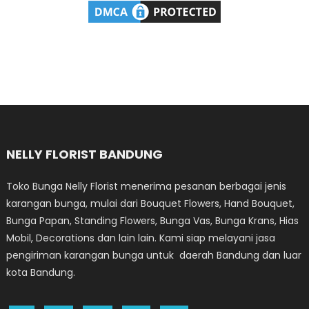
NELLY FLORIST BANDUNG
Toko Bunga Nelly Florist menerima pesanan berbagai jenis
karangan bunga, mulai dari Bouquet Flowers, Hand Bouquet,
Bunga Papan, Standing Flowers, Bunga Vas, Bunga Krans, Hias
Mobil, Decorations dan lain lain. Kami siap melayani jasa
pengiriman karangan bunga untuk daerah Bandung dan luar
kota Bandung.