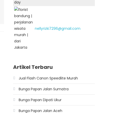
nellyrizki7296@gmail.com
Artikel Terbaru
Jual Flash Canon Speedlite Murah
Bunga Papan Jalan Sumatra
Bunga Papan Dipati Ukur
Bunga Papan Jalan Aceh