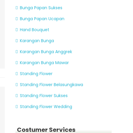
Bunga Papan Sukses
Bunga Papan Ucapan
Hand Bouquet
Karangan Bunga
Karangan Bunga Anggrek
Karangan Bunga Mawar
Standing Flower
Standing Flower Belasungkawa
Standing Flower Sukses
Standing Flower Wedding
Costumer Services