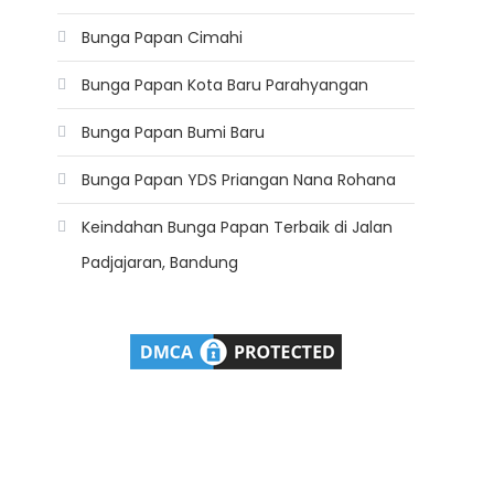
Bunga Papan Cimahi
Bunga Papan Kota Baru Parahyangan
Bunga Papan Bumi Baru
Bunga Papan YDS Priangan Nana Rohana
Keindahan Bunga Papan Terbaik di Jalan
Padjajaran, Bandung