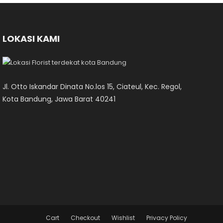
LOKASI KAMI
Jl. Otto Iskandar Dinata No.los 15, Ciateul, Kec. Regol,
Kota Bandung, Jawa Barat 40241
Cart
Checkout
Wishlist
Privacy Policy