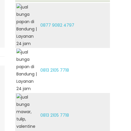
0877 9082 4797
0813 2105 7718
0813 2105 7718