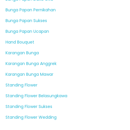
Bunga Papan Pernikahan
Bunga Papan Sukses
Bunga Papan Ucapan
Hand Bouquet
Karangan Bunga
Karangan Bunga Anggrek
Karangan Bunga Mawar
Standing Flower
Standing Flower Belasungkawa
Standing Flower Sukses
Standing Flower Wedding