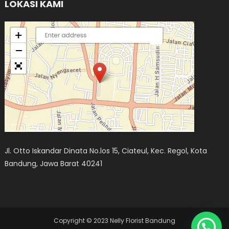
LOKASI KAMI
Jl. Otto Iskandar Dinata No.los 15, Ciateul, Kec. Regol, Kota
Bandung, Jawa Barat 40241
Copyright © 2023 Nelly Florist Bandung