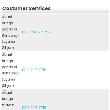
Costumer Services
0877 9082 4797
0813 2105 7718
0813 2105 7718