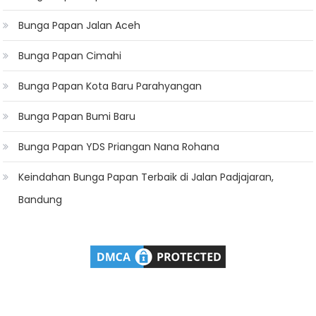
Bunga Papan Jalan Aceh
Bunga Papan Cimahi
Bunga Papan Kota Baru Parahyangan
Bunga Papan Bumi Baru
Bunga Papan YDS Priangan Nana Rohana
Keindahan Bunga Papan Terbaik di Jalan Padjajaran,
Bandung