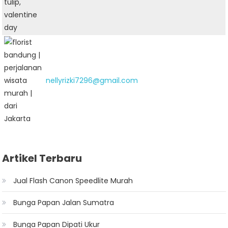
nellyrizki7296@gmail.com
Artikel Terbaru
Jual Flash Canon Speedlite Murah
Bunga Papan Jalan Sumatra
Bunga Papan Dipati Ukur