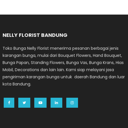
NELLY FLORIST BANDUNG
Toko Bunga Nelly Florist menerima pesanan berbagai jenis
karangan bunga, mulai dari Bouquet Flowers, Hand Bouquet,
Bunga Papan, Standing Flowers, Bunga Vas, Bunga Krans, Hias
Mobil, Decorations dan lain lain. Kami siap melayani jasa
pengiriman karangan bunga untuk daerah Bandung dan luar
kota Bandung.