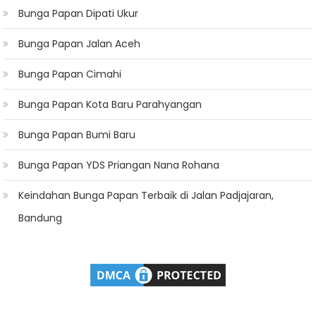
Bunga Papan Dipati Ukur
Bunga Papan Jalan Aceh
Bunga Papan Cimahi
Bunga Papan Kota Baru Parahyangan
Bunga Papan Bumi Baru
Bunga Papan YDS Priangan Nana Rohana
Keindahan Bunga Papan Terbaik di Jalan Padjajaran,
Bandung