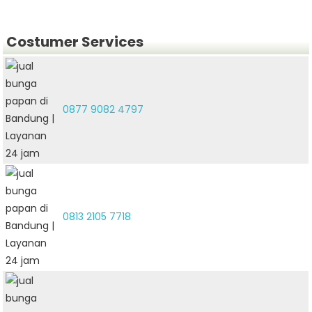
Costumer Services
0877 9082 4797
0813 2105 7718