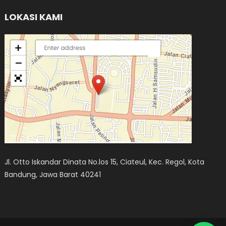
LOKASI KAMI
Jl. Otto Iskandar Dinata No.los 15, Ciateul, Kec. Regol, Kota
Bandung, Jawa Barat 40241