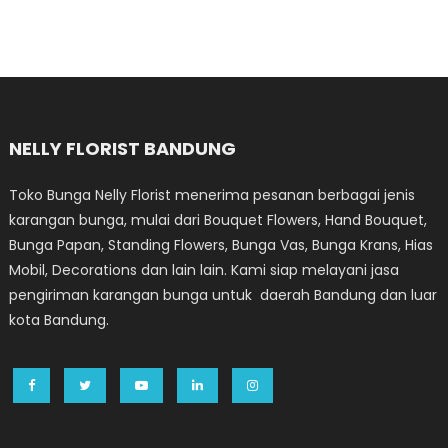
NELLY FLORIST BANDUNG
Toko Bunga Nelly Florist menerima pesanan berbagai jenis
karangan bunga, mulai dari Bouquet Flowers, Hand Bouquet,
Bunga Papan, Standing Flowers, Bunga Vas, Bunga Krans, Hias
Mobil, Decorations dan lain lain. Kami siap melayani jasa
pengiriman karangan bunga untuk daerah Bandung dan luar
kota Bandung.