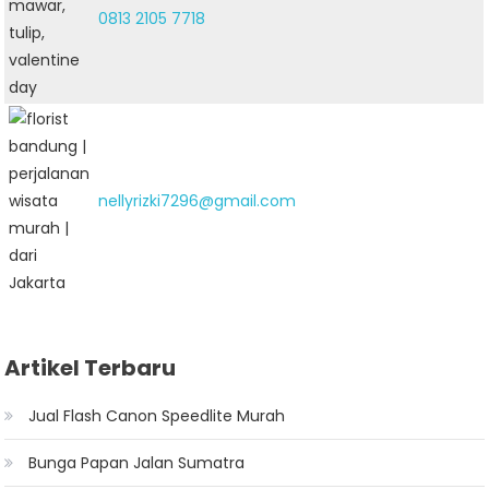
0813 2105 7718
nellyrizki7296@gmail.com
Artikel Terbaru
Jual Flash Canon Speedlite Murah
Bunga Papan Jalan Sumatra