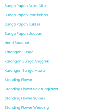
Bunga Papan Duka Cita
Bunga Papan Pernikahan
Bunga Papan Sukses
Bunga Papan Ucapan
Hand Bouquet
Karangan Bunga
Karangan Bunga Anggrek
Karangan Bunga Mawar
Standing Flower
Standing Flower Belasungkawa
Standing Flower Sukses
Standing Flower Wedding