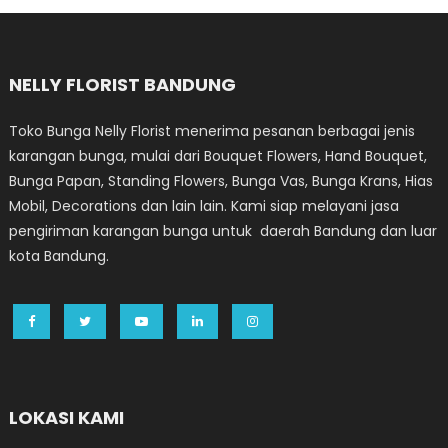
NELLY FLORIST BANDUNG
Toko Bunga Nelly Florist menerima pesanan berbagai jenis
karangan bunga, mulai dari Bouquet Flowers, Hand Bouquet,
Bunga Papan, Standing Flowers, Bunga Vas, Bunga Krans, Hias
Mobil, Decorations dan lain lain. Kami siap melayani jasa
pengiriman karangan bunga untuk daerah Bandung dan luar
kota Bandung.
LOKASI KAMI