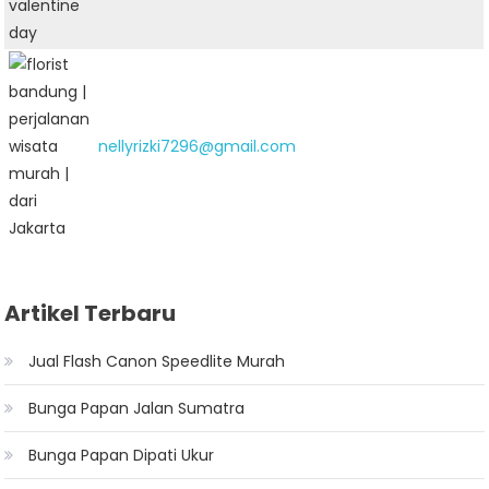
nellyrizki7296@gmail.com
Artikel Terbaru
Jual Flash Canon Speedlite Murah
Bunga Papan Jalan Sumatra
Bunga Papan Dipati Ukur