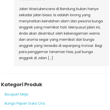
Jalan Wastukencana di Bandung bukan hanya
sekadar jalan biasa. Ia adalah lorong yang
menyiratkan keindahan alam dan pesona bunga
anggrek yang memikat hati. Menyusuri jalan ini,
Anda akan disambut oleh keberagaman warna
dan aroma segar yang memikat dari bunga
anggrek yang tersedia di sepanjang trotoar. Bagi
para penggemar tanaman hias, jual bunga
anggrek di Jalan […]
Kategori Produk
Bouquet Meja
Bunga Papan Duka Cita