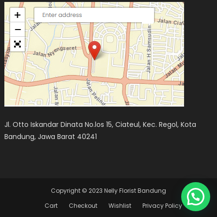
Jl. Otto Iskandar Dinata No.los 15, Ciateul, Kec. Regol, Kota
Bandung, Jawa Barat 40241
Copyright © 2023 Nelly Florist Bandung
Cart
Checkout
Wishlist
Privacy Policy