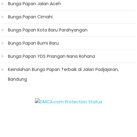
Bunga Papan Jalan Aceh
Bunga Papan Cimahi
Bunga Papan Kota Baru Parahyangan
Bunga Papan Bumi Baru
Bunga Papan YDS Priangan Nana Rohana
Keindahan Bunga Papan Terbaik di Jalan Padjajaran,
Bandung