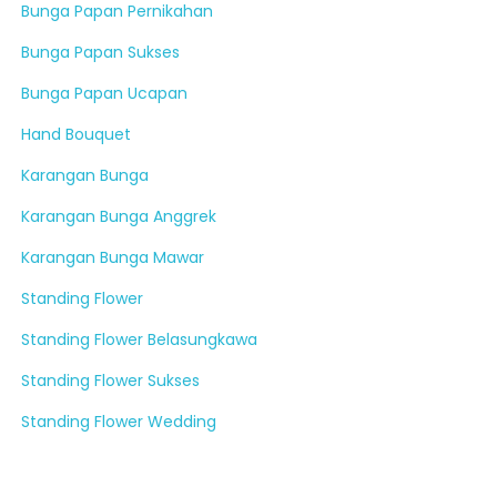
Bunga Papan Pernikahan
Bunga Papan Sukses
Bunga Papan Ucapan
Hand Bouquet
Karangan Bunga
Karangan Bunga Anggrek
Karangan Bunga Mawar
Standing Flower
Standing Flower Belasungkawa
Standing Flower Sukses
Standing Flower Wedding