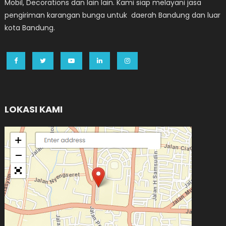
Mobil, Decorations dan lain lain. Kami siap melayani jasa
pengiriman karangan bunga untuk daerah Bandung dan luar
kota Bandung.
LOKASI KAMI