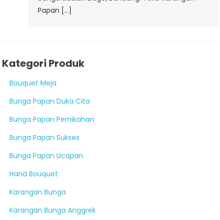
Papan […]
Kategori Produk
Bouquet Meja
Bunga Papan Duka Cita
Bunga Papan Pernikahan
Bunga Papan Sukses
Bunga Papan Ucapan
Hand Bouquet
Karangan Bunga
Karangan Bunga Anggrek