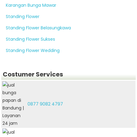
Karangan Bunga Mawar
Standing Flower
Standing Flower Belasungkawa
Standing Flower Sukses
Standing Flower Wedding
Costumer Services
0877 9082 4797