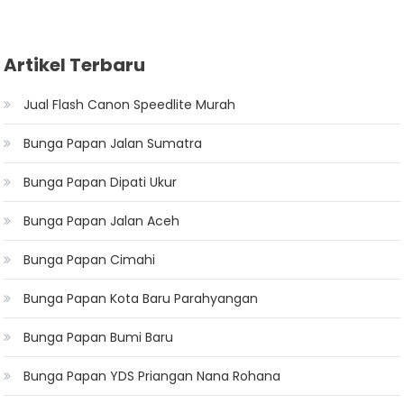
Artikel Terbaru
Jual Flash Canon Speedlite Murah
Bunga Papan Jalan Sumatra
Bunga Papan Dipati Ukur
Bunga Papan Jalan Aceh
Bunga Papan Cimahi
Bunga Papan Kota Baru Parahyangan
Bunga Papan Bumi Baru
Bunga Papan YDS Priangan Nana Rohana