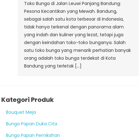
Toko Bunga di Jalan Leuwi Panjang Bandung:
Pesona Kecantikan yang Mewah. Bandung,
sebagai salah satu kota terbesar di Indonesia,
tidak hanya terkenal dengan panorama alam
yang indah dan kuliner yang lezat, tetapi juga
dengan keindahan toko-toko bunganya. Salah
satu toko bunga yang menarik perhatian banyak
orang adalah toko bunga terdekat di Kota
Bandung yang terletak […]
Kategori Produk
Bouquet Meja
Bunga Papan Duka Cita
Bunga Papan Pernikahan