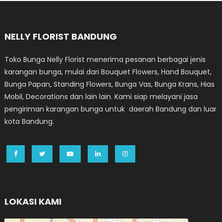
NELLY FLORIST BANDUNG
Toko Bunga Nelly Florist menerima pesanan berbagai jenis
karangan bunga, mulai dari Bouquet Flowers, Hand Bouquet,
Bunga Papan, Standing Flowers, Bunga Vas, Bunga Krans, Hias
Mobil, Decorations dan lain lain. Kami siap melayani jasa
pengiriman karangan bunga untuk daerah Bandung dan luar
kota Bandung.
LOKASI KAMI