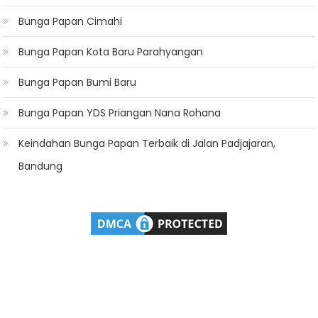
Bunga Papan Cimahi
Bunga Papan Kota Baru Parahyangan
Bunga Papan Bumi Baru
Bunga Papan YDS Priangan Nana Rohana
Keindahan Bunga Papan Terbaik di Jalan Padjajaran,
Bandung