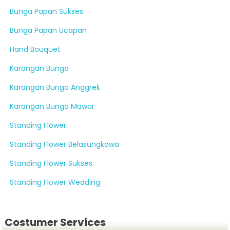
Bunga Papan Sukses
Bunga Papan Ucapan
Hand Bouquet
Karangan Bunga
Karangan Bunga Anggrek
Karangan Bunga Mawar
Standing Flower
Standing Flower Belasungkawa
Standing Flower Sukses
Standing Flower Wedding
Costumer Services