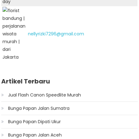
nellyrizki7296@gmail.com
Artikel Terbaru
Jual Flash Canon Speedlite Murah
Bunga Papan Jalan Sumatra
Bunga Papan Dipati Ukur
Bunga Papan Jalan Aceh