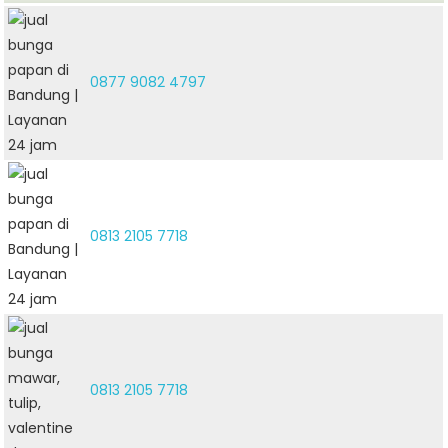
0877 9082 4797
0813 2105 7718
0813 2105 7718