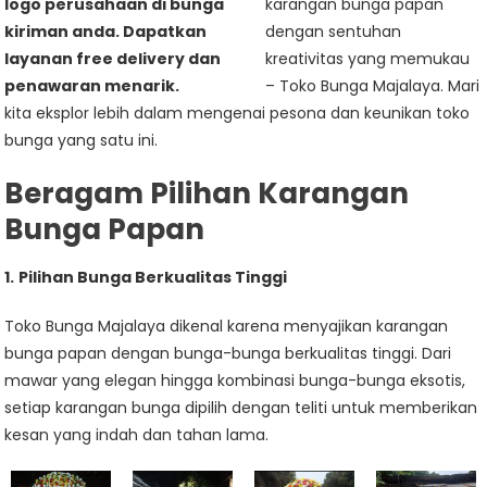
karangan bunga papan
dengan sentuhan
kreativitas yang memukau
– Toko Bunga Majalaya. Mari
kita eksplor lebih dalam mengenai pesona dan keunikan toko
bunga yang satu ini.
Beragam Pilihan Karangan
Bunga Papan
1.
Pilihan Bunga Berkualitas Tinggi
Toko Bunga Majalaya dikenal karena menyajikan karangan
bunga papan dengan bunga-bunga berkualitas tinggi. Dari
mawar yang elegan hingga kombinasi bunga-bunga eksotis,
setiap karangan bunga dipilih dengan teliti untuk memberikan
kesan yang indah dan tahan lama.