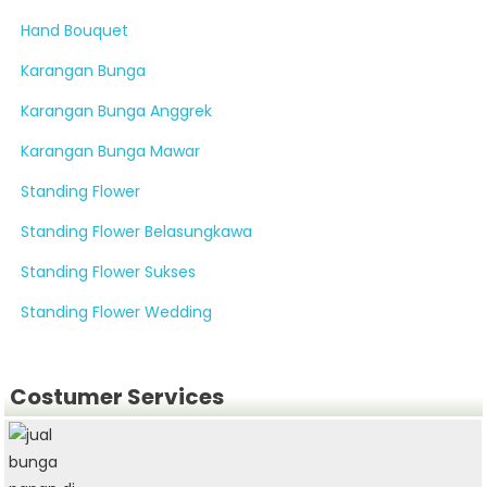
Hand Bouquet
Karangan Bunga
Karangan Bunga Anggrek
Karangan Bunga Mawar
Standing Flower
Standing Flower Belasungkawa
Standing Flower Sukses
Standing Flower Wedding
Costumer Services