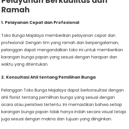
Pelayanan Berkualitas dan
Ramah
1.
Pelayanan Cepat dan Profesional
Toko Bunga Majalaya memberikan pelayanan cepat dan
profesional. Dengan tim yang ramah dan berpengalaman,
pelanggan dapat mengandalkan toko ini untuk memberikan
karangan bunga papan yang sesuai dengan harapan dan
waktu yang ditentukan.
2.
Konsultasi Ahli tentang Pemilihan Bunga
Pelanggan Toko Bunga Majalaya dapat berkonsultasi dengan
ahli florist tentang pemilihan bunga yang sesuai dengan
acara atau peristiwa tertentu. Ini memastikan bahwa setiap
karangan bunga papan tidak hanya indah secara visual tetapi
juga sesuai dengan makna dan tujuan yang diinginkan.