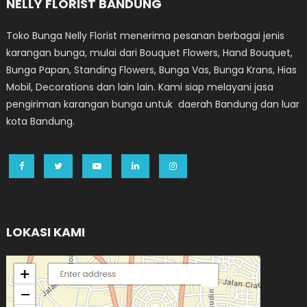
NELLY FLORIST BANDUNG
Toko Bunga Nelly Florist menerima pesanan berbagai jenis
karangan bunga, mulai dari Bouquet Flowers, Hand Bouquet,
Bunga Papan, Standing Flowers, Bunga Vas, Bunga Krans, Hias
Mobil, Decorations dan lain lain. Kami siap melayani jasa
pengiriman karangan bunga untuk daerah Bandung dan luar
kota Bandung.
LOKASI KAMI