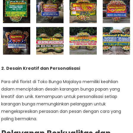
2.
Desain Kreatif dan Personalisasi
Para ahli florist di Toko Bunga Majalaya memiliki keahlian
dalam menciptakan desain karangan bunga papan yang
kreatif dan unik. Kemampuan untuk personalisasi setiap
karangan bunga memungkinkan pelanggan untuk
mengekspresikan perasaan dan pesan dengan cara yang
paling bermakna.