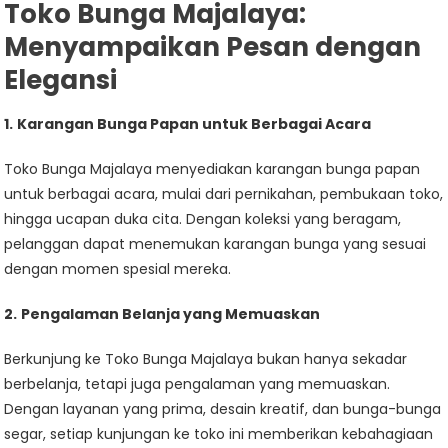
Toko Bunga Majalaya:
Menyampaikan Pesan dengan
Elegansi
1.
Karangan Bunga Papan untuk Berbagai Acara
Toko Bunga Majalaya menyediakan karangan bunga papan
untuk berbagai acara, mulai dari pernikahan, pembukaan toko,
hingga ucapan duka cita. Dengan koleksi yang beragam,
pelanggan dapat menemukan karangan bunga yang sesuai
dengan momen spesial mereka.
2.
Pengalaman Belanja yang Memuaskan
Berkunjung ke Toko Bunga Majalaya bukan hanya sekadar
berbelanja, tetapi juga pengalaman yang memuaskan.
Dengan layanan yang prima, desain kreatif, dan bunga-bunga
segar, setiap kunjungan ke toko ini memberikan kebahagiaan