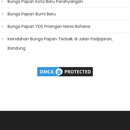
Bunga Papan Kota Baru Parahyangan
Bunga Papan Bumi Baru
Bunga Papan YDS Priangan Nana Rohana
Keindahan Bunga Papan Terbaik di Jalan Padjajaran,
Bandung