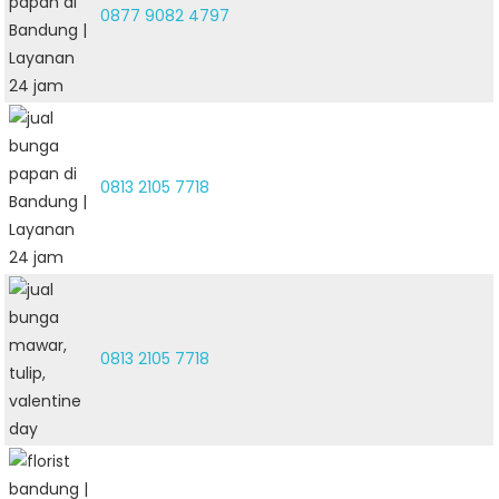
0877 9082 4797
0813 2105 7718
0813 2105 7718