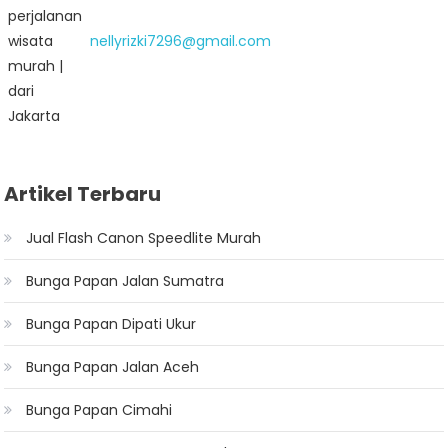
nellyrizki7296@gmail.com
Artikel Terbaru
Jual Flash Canon Speedlite Murah
Bunga Papan Jalan Sumatra
Bunga Papan Dipati Ukur
Bunga Papan Jalan Aceh
Bunga Papan Cimahi