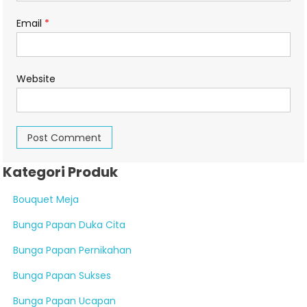
Email
*
Website
Kategori Produk
Bouquet Meja
Bunga Papan Duka Cita
Bunga Papan Pernikahan
Bunga Papan Sukses
Bunga Papan Ucapan