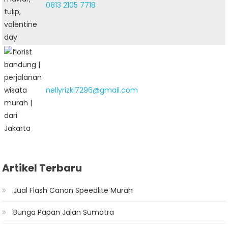
0813 2105 7718
nellyrizki7296@gmail.com
Artikel Terbaru
Jual Flash Canon Speedlite Murah
Bunga Papan Jalan Sumatra