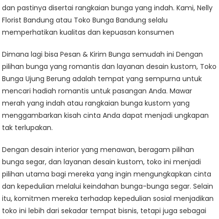
dan pastinya disertai rangkaian bunga yang indah. Kami, Nelly
Florist Bandung atau Toko Bunga Bandung selalu
memperhatikan kualitas dan kepuasan konsumen
Dimana lagi bisa Pesan & Kirim Bunga semudah ini Dengan
pilihan bunga yang romantis dan layanan desain kustom, Toko
Bunga Ujung Berung adalah tempat yang sempurna untuk
mencari hadiah romantis untuk pasangan Anda. Mawar
merah yang indah atau rangkaian bunga kustom yang
menggambarkan kisah cinta Anda dapat menjadi ungkapan
tak terlupakan.
Dengan desain interior yang menawan, beragam pilihan
bunga segar, dan layanan desain kustom, toko ini menjadi
pilihan utama bagi mereka yang ingin mengungkapkan cinta
dan kepedulian melalui keindahan bunga-bunga segar. Selain
itu, komitmen mereka terhadap kepedulian sosial menjadikan
toko ini lebih dari sekadar tempat bisnis, tetapi juga sebagai