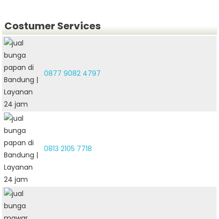
Costumer Services
0877 9082 4797
0813 2105 7718