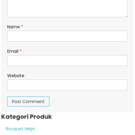
Name
*
Email
*
Website
Kategori Produk
Bouquet Meja