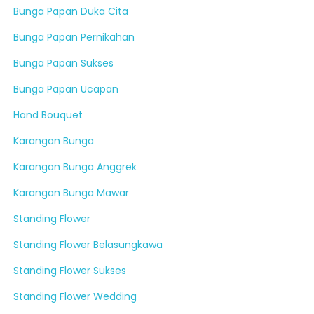
Bunga Papan Duka Cita
Bunga Papan Pernikahan
Bunga Papan Sukses
Bunga Papan Ucapan
Hand Bouquet
Karangan Bunga
Karangan Bunga Anggrek
Karangan Bunga Mawar
Standing Flower
Standing Flower Belasungkawa
Standing Flower Sukses
Standing Flower Wedding