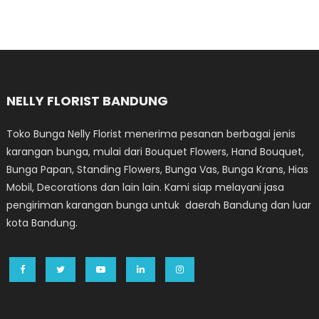
NELLY FLORIST BANDUNG
Toko Bunga Nelly Florist menerima pesanan berbagai jenis
karangan bunga, mulai dari Bouquet Flowers, Hand Bouquet,
Bunga Papan, Standing Flowers, Bunga Vas, Bunga Krans, Hias
Mobil, Decorations dan lain lain. Kami siap melayani jasa
pengiriman karangan bunga untuk daerah Bandung dan luar
kota Bandung.