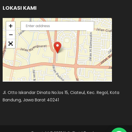
LOKASI KAMI
Jl. Otto Iskandar Dinata No.los 15, Ciateul, Kec. Regol, Kota
Bandung, Jawa Barat 40241