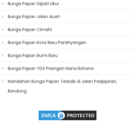
Bunga Papan Dipati Ukur
Bunga Papan Jalan Aceh
Bunga Papan Cimahi
Bunga Papan Kota Baru Parahyangan
Bunga Papan Bumi Baru
Bunga Papan YDS Priangan Nana Rohana
Keindahan Bunga Papan Terbaik di Jalan Padjajaran,
Bandung