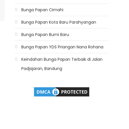
Bunga Papan Cimahi
Bunga Papan Kota Baru Parahyangan
Bunga Papan Bumi Baru
Bunga Papan YDS Priangan Nana Rohana
Keindahan Bunga Papan Terbaik di Jalan
Padjajaran, Bandung