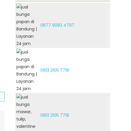
0877 9082 4797
0813 2105 7718
0813 2105 7718