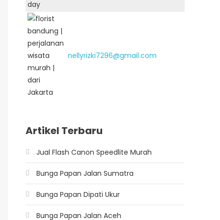
nellyrizki7296@gmail.com
Artikel Terbaru
Jual Flash Canon Speedlite Murah
Bunga Papan Jalan Sumatra
Bunga Papan Dipati Ukur
Bunga Papan Jalan Aceh