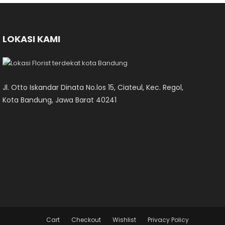
LOKASI KAMI
Jl. Otto Iskandar Dinata No.los 15, Ciateul, Kec. Regol,
Kota Bandung, Jawa Barat 40241
Cart
Checkout
Wishlist
Privacy Policy