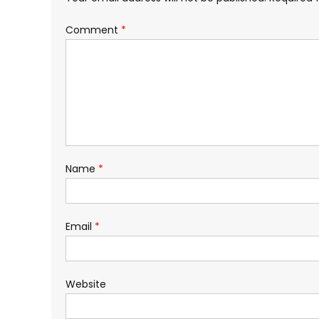
Comment
*
Name
*
Email
*
Website