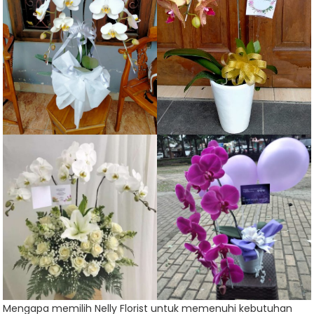
Mengapa memilih Nelly Florist untuk memenuhi kebutuhan