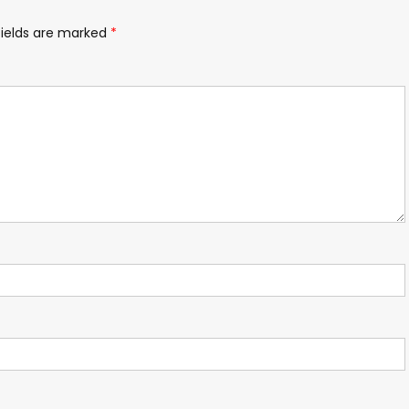
fields are marked
*