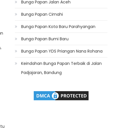
Bunga Papan Jalan Aceh
Bunga Papan Cimahi
Bunga Papan Kota Baru Parahyangan
an
Bunga Papan Bumi Baru
,
Bunga Papan YDS Priangan Nana Rohana
Keindahan Bunga Papan Terbaik di Jalan
Padjajaran, Bandung
ntu