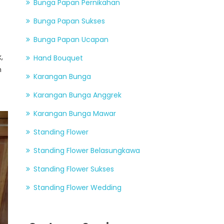
Bunga Papan Pernikahan
Bunga Papan Sukses
Bunga Papan Ucapan
,
Hand Bouquet
h
Karangan Bunga
Karangan Bunga Anggrek
Karangan Bunga Mawar
Standing Flower
Standing Flower Belasungkawa
Standing Flower Sukses
Standing Flower Wedding