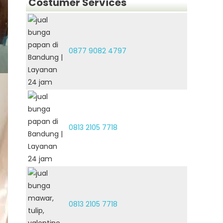
Costumer Services
0877 9082 4797
0813 2105 7718
0813 2105 7718