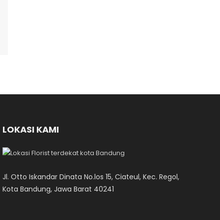
LOKASI KAMI
Jl. Otto Iskandar Dinata No.los 15, Ciateul, Kec. Regol,
Kota Bandung, Jawa Barat 40241