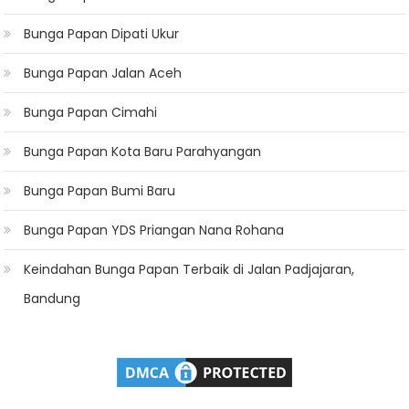
Bunga Papan Dipati Ukur
Bunga Papan Jalan Aceh
Bunga Papan Cimahi
Bunga Papan Kota Baru Parahyangan
Bunga Papan Bumi Baru
Bunga Papan YDS Priangan Nana Rohana
Keindahan Bunga Papan Terbaik di Jalan Padjajaran,
Bandung