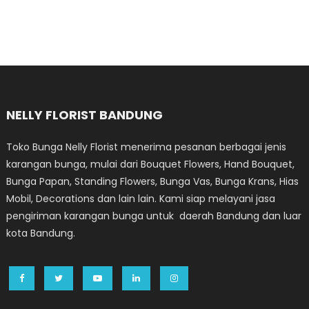
NELLY FLORIST BANDUNG
Toko Bunga Nelly Florist menerima pesanan berbagai jenis
karangan bunga, mulai dari Bouquet Flowers, Hand Bouquet,
Bunga Papan, Standing Flowers, Bunga Vas, Bunga Krans, Hias
Mobil, Decorations dan lain lain. Kami siap melayani jasa
pengiriman karangan bunga untuk daerah Bandung dan luar
kota Bandung.