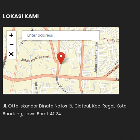
LOKASI KAMI
Jl. Otto Iskandar Dinata No.los 15, Ciateul, Kec. Regol, Kota
Bandung, Jawa Barat 40241