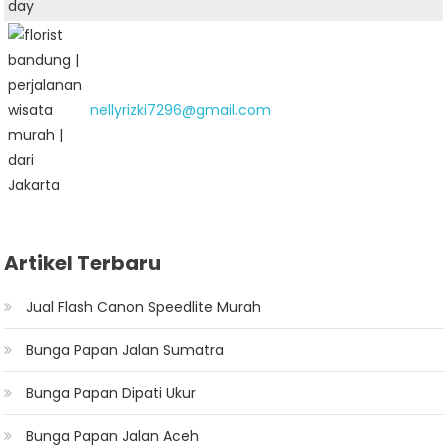
nellyrizki7296@gmail.com
Artikel Terbaru
Jual Flash Canon Speedlite Murah
Bunga Papan Jalan Sumatra
Bunga Papan Dipati Ukur
Bunga Papan Jalan Aceh