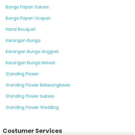
Bunga Papan Sukses
Bunga Papan Ucapan
Hand Bouquet
Karangan Bunga
Karangan Bunga Anggrek
Karangan Bunga Mawar
Standing Flower
Standing Flower Belasungkawa
Standing Flower Sukses
Standing Flower Wedding
Costumer Services