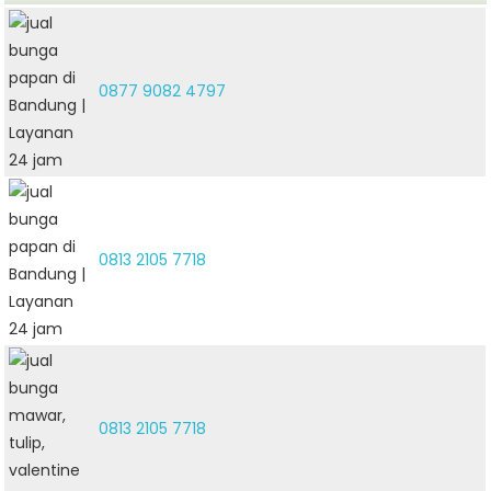
0877 9082 4797
0813 2105 7718
0813 2105 7718