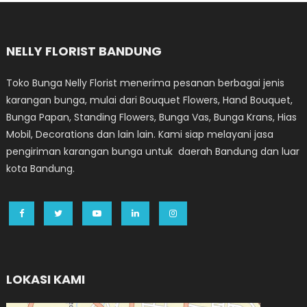
NELLY FLORIST BANDUNG
Toko Bunga Nelly Florist menerima pesanan berbagai jenis
karangan bunga, mulai dari Bouquet Flowers, Hand Bouquet,
Bunga Papan, Standing Flowers, Bunga Vas, Bunga Krans, Hias
Mobil, Decorations dan lain lain. Kami siap melayani jasa
pengiriman karangan bunga untuk daerah Bandung dan luar
kota Bandung.
LOKASI KAMI