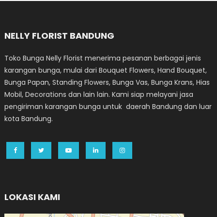
NELLY FLORIST BANDUNG
Toko Bunga Nelly Florist menerima pesanan berbagai jenis
karangan bunga, mulai dari Bouquet Flowers, Hand Bouquet,
Bunga Papan, Standing Flowers, Bunga Vas, Bunga Krans, Hias
Mobil, Decorations dan lain lain. Kami siap melayani jasa
pengiriman karangan bunga untuk daerah Bandung dan luar
kota Bandung.
LOKASI KAMI