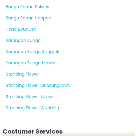
Bunga Papan Sukses
Bunga Papan Ucapan
Hand Bouquet
Karangan Bunga
Karangan Bunga Anggrek
Karangan Bunga Mawar
Standing Flower
Standing Flower Belasungkawa
Standing Flower Sukses
Standing Flower Wedding
Costumer Services