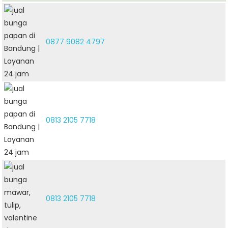
0877 9082 4797
0813 2105 7718
0813 2105 7718