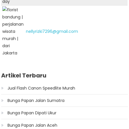
nellyrizki7296@gmail.com
Artikel Terbaru
Jual Flash Canon Speedlite Murah
Bunga Papan Jalan Sumatra
Bunga Papan Dipati Ukur
Bunga Papan Jalan Aceh