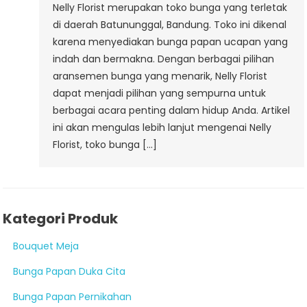
Nelly Florist merupakan toko bunga yang terletak
di daerah Batununggal, Bandung. Toko ini dikenal
karena menyediakan bunga papan ucapan yang
indah dan bermakna. Dengan berbagai pilihan
aransemen bunga yang menarik, Nelly Florist
dapat menjadi pilihan yang sempurna untuk
berbagai acara penting dalam hidup Anda. Artikel
ini akan mengulas lebih lanjut mengenai Nelly
Florist, toko bunga […]
Kategori Produk
Bouquet Meja
Bunga Papan Duka Cita
Bunga Papan Pernikahan