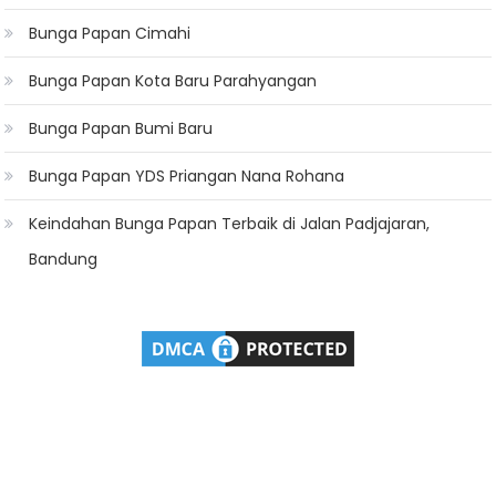
Bunga Papan Cimahi
Bunga Papan Kota Baru Parahyangan
Bunga Papan Bumi Baru
Bunga Papan YDS Priangan Nana Rohana
Keindahan Bunga Papan Terbaik di Jalan Padjajaran,
Bandung