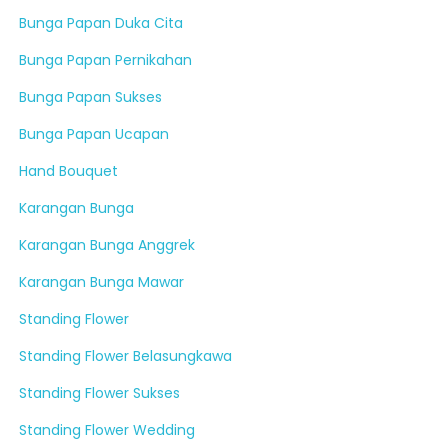
Bunga Papan Duka Cita
Bunga Papan Pernikahan
Bunga Papan Sukses
Bunga Papan Ucapan
Hand Bouquet
Karangan Bunga
Karangan Bunga Anggrek
Karangan Bunga Mawar
Standing Flower
Standing Flower Belasungkawa
Standing Flower Sukses
Standing Flower Wedding