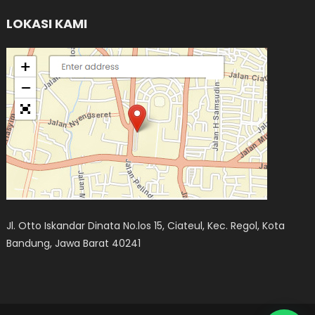
LOKASI KAMI
Jl. Otto Iskandar Dinata No.los 15, Ciateul, Kec. Regol, Kota
Bandung, Jawa Barat 40241