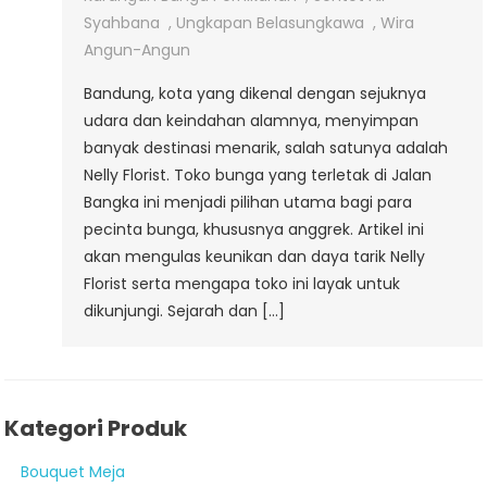
Syahbana
,
Ungkapan Belasungkawa
,
Wira
Angun-Angun
Bandung, kota yang dikenal dengan sejuknya
udara dan keindahan alamnya, menyimpan
banyak destinasi menarik, salah satunya adalah
Nelly Florist. Toko bunga yang terletak di Jalan
Bangka ini menjadi pilihan utama bagi para
pecinta bunga, khususnya anggrek. Artikel ini
akan mengulas keunikan dan daya tarik Nelly
Florist serta mengapa toko ini layak untuk
dikunjungi. Sejarah dan […]
Kategori Produk
Bouquet Meja