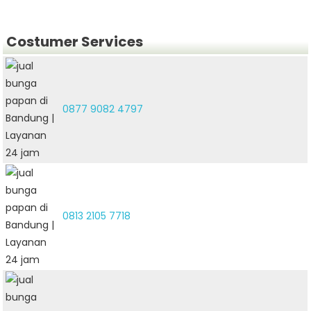
Costumer Services
0877 9082 4797
0813 2105 7718