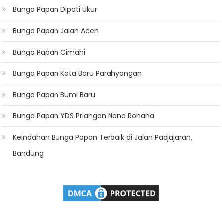
Bunga Papan Dipati Ukur
Bunga Papan Jalan Aceh
Bunga Papan Cimahi
Bunga Papan Kota Baru Parahyangan
Bunga Papan Bumi Baru
Bunga Papan YDS Priangan Nana Rohana
Keindahan Bunga Papan Terbaik di Jalan Padjajaran,
Bandung