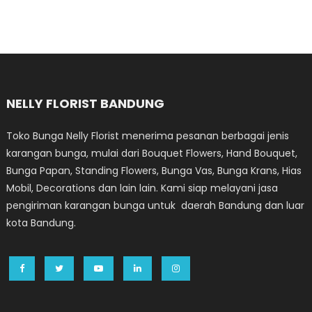
NELLY FLORIST BANDUNG
Toko Bunga Nelly Florist menerima pesanan berbagai jenis
karangan bunga, mulai dari Bouquet Flowers, Hand Bouquet,
Bunga Papan, Standing Flowers, Bunga Vas, Bunga Krans, Hias
Mobil, Decorations dan lain lain. Kami siap melayani jasa
pengiriman karangan bunga untuk daerah Bandung dan luar
kota Bandung.