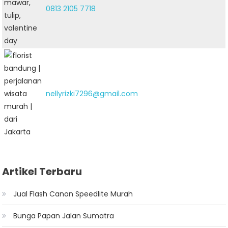
0813 2105 7718
nellyrizki7296@gmail.com
Artikel Terbaru
Jual Flash Canon Speedlite Murah
Bunga Papan Jalan Sumatra