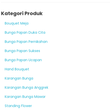
Kategori Produk
Bouquet Meja
Bunga Papan Duka Cita
Bunga Papan Pernikahan
Bunga Papan Sukses
Bunga Papan Ucapan
Hand Bouquet
Karangan Bunga
Karangan Bunga Anggrek
Karangan Bunga Mawar
Standing Flower