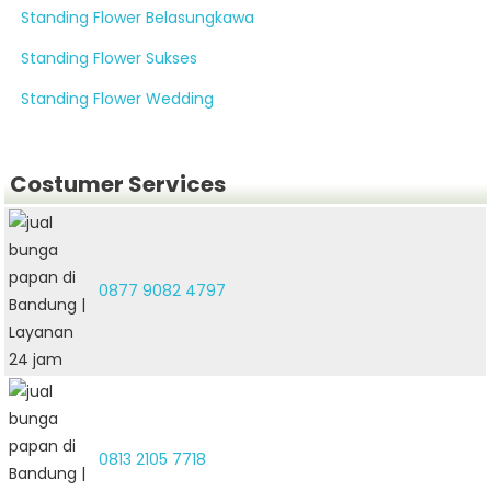
Standing Flower Belasungkawa
Standing Flower Sukses
Standing Flower Wedding
Costumer Services
0877 9082 4797
0813 2105 7718