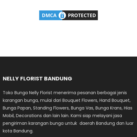
NELLY FLORIST BANDUNG
Toko Bunga Nelly Florist menerima pesanan berbagai jenis
karangan bunga, mulai dari Bouquet Flowers, Hand Bouquet,
Bunga Papan, Standing Flowers, Bunga Vas, Bunga Krans, Hias
Mobil, Decorations dan lain lain. Kami siap melayani jasa
pengiriman karangan bunga untuk daerah Bandung dan luar
kota Bandung.