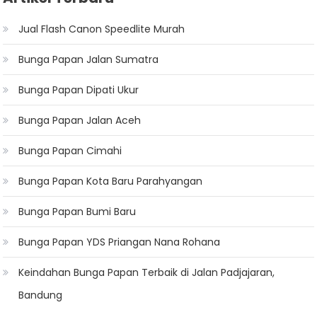
Jual Flash Canon Speedlite Murah
Bunga Papan Jalan Sumatra
Bunga Papan Dipati Ukur
Bunga Papan Jalan Aceh
Bunga Papan Cimahi
Bunga Papan Kota Baru Parahyangan
Bunga Papan Bumi Baru
Bunga Papan YDS Priangan Nana Rohana
Keindahan Bunga Papan Terbaik di Jalan Padjajaran,
Bandung