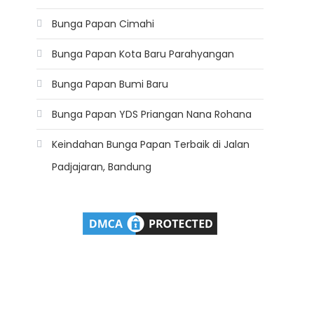
Bunga Papan Cimahi
Bunga Papan Kota Baru Parahyangan
Bunga Papan Bumi Baru
Bunga Papan YDS Priangan Nana Rohana
Keindahan Bunga Papan Terbaik di Jalan
Padjajaran, Bandung