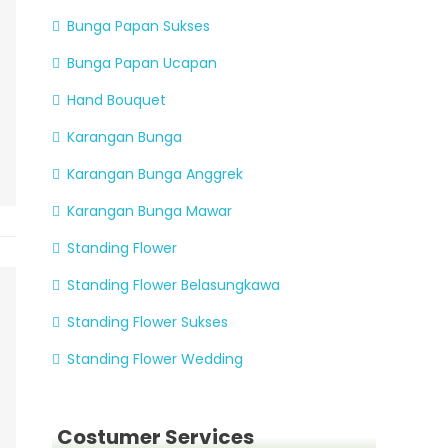
Bunga Papan Sukses
Bunga Papan Ucapan
Hand Bouquet
Karangan Bunga
Karangan Bunga Anggrek
Karangan Bunga Mawar
Standing Flower
Standing Flower Belasungkawa
Standing Flower Sukses
Standing Flower Wedding
Costumer Services