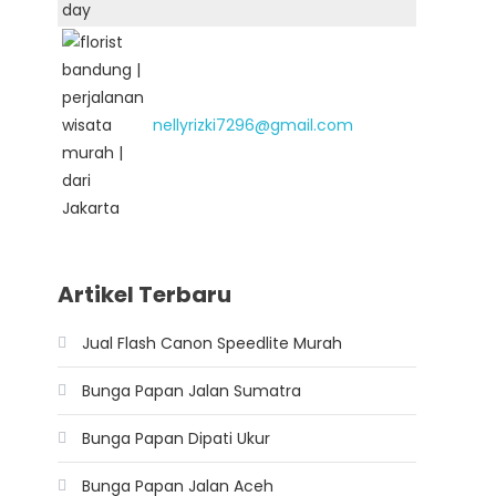
nellyrizki7296@gmail.com
Artikel Terbaru
Jual Flash Canon Speedlite Murah
Bunga Papan Jalan Sumatra
Bunga Papan Dipati Ukur
Bunga Papan Jalan Aceh