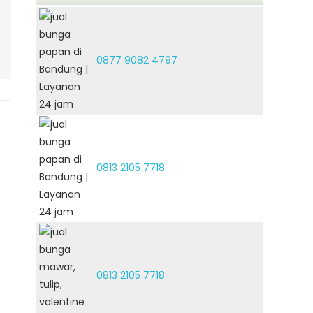
0877 9082 4797
0813 2105 7718
0813 2105 7718