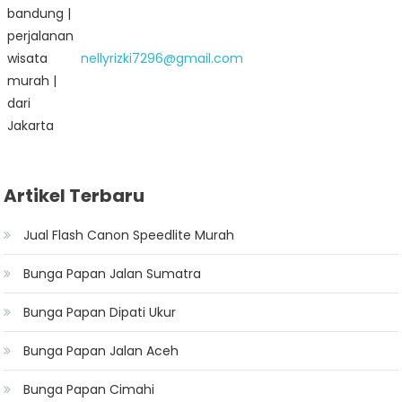
nellyrizki7296@gmail.com
Artikel Terbaru
Jual Flash Canon Speedlite Murah
Bunga Papan Jalan Sumatra
Bunga Papan Dipati Ukur
Bunga Papan Jalan Aceh
Bunga Papan Cimahi