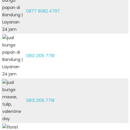
0877 9082 4797
0813 2105 7718
0813 2105 7718