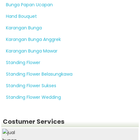
Bunga Papan Ucapan
Hand Bouquet
Karangan Bunga
Karangan Bunga Anggrek
Karangan Bunga Mawar
Standing Flower
Standing Flower Belasungkawa
Standing Flower Sukses
Standing Flower Wedding
Costumer Services