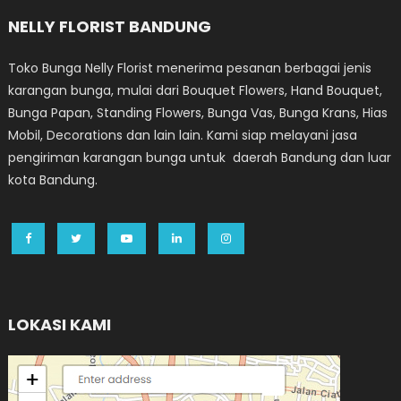
NELLY FLORIST BANDUNG
Toko Bunga Nelly Florist menerima pesanan berbagai jenis
karangan bunga, mulai dari Bouquet Flowers, Hand Bouquet,
Bunga Papan, Standing Flowers, Bunga Vas, Bunga Krans, Hias
Mobil, Decorations dan lain lain. Kami siap melayani jasa
pengiriman karangan bunga untuk daerah Bandung dan luar
kota Bandung.
LOKASI KAMI