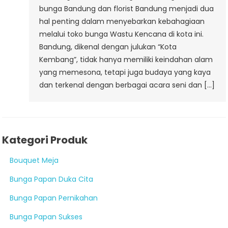
bunga Bandung dan florist Bandung menjadi dua
hal penting dalam menyebarkan kebahagiaan
melalui toko bunga Wastu Kencana di kota ini.
Bandung, dikenal dengan julukan “Kota
Kembang”, tidak hanya memiliki keindahan alam
yang memesona, tetapi juga budaya yang kaya
dan terkenal dengan berbagai acara seni dan […]
Kategori Produk
Bouquet Meja
Bunga Papan Duka Cita
Bunga Papan Pernikahan
Bunga Papan Sukses