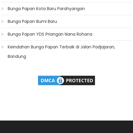
Bunga Papan Kota Baru Parahyangan
Bunga Papan Bumi Baru
Bunga Papan YDS Priangan Nana Rohana
Keindahan Bunga Papan Terbaik di Jalan Padjajaran,
Bandung