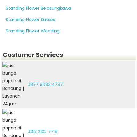
Standing Flower Belasungkawa
Standing Flower Sukses
Standing Flower Wedding
Costumer Services
0877 9082 4797
0813 2105 7718