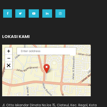
LOKASI KAMI
Jl. Otto Iskandar Dinata No.los 15, Ciateul, Kec. Regol, Kota