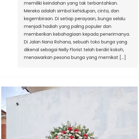
memiliki keindahan yang tak terbantahkan.
Mereka adalah simbol kehidupan, cinta, dan
kegembiraan. Di setiap perayaan, bunga selalu
menjadi hadiah yang paling populer dan
memberikan kebahagiaan kepada penerimanya.
Di Jalan Nana Rohana, sebuah toko bunga yang
dikenal sebagai Nelly Florist telah berdiri kokoh,
menawarkan pesona bunga yang memikat […]