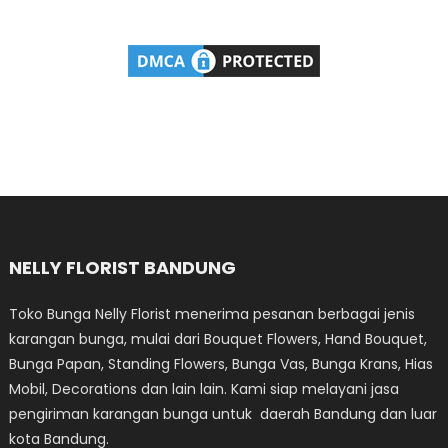
NELLY FLORIST BANDUNG
Toko Bunga Nelly Florist menerima pesanan berbagai jenis
karangan bunga, mulai dari Bouquet Flowers, Hand Bouquet,
Bunga Papan, Standing Flowers, Bunga Vas, Bunga Krans, Hias
Mobil, Decorations dan lain lain. Kami siap melayani jasa
pengiriman karangan bunga untuk daerah Bandung dan luar
kota Bandung.