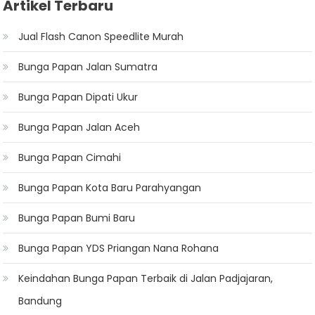
Artikel Terbaru
Jual Flash Canon Speedlite Murah
Bunga Papan Jalan Sumatra
Bunga Papan Dipati Ukur
Bunga Papan Jalan Aceh
Bunga Papan Cimahi
Bunga Papan Kota Baru Parahyangan
Bunga Papan Bumi Baru
Bunga Papan YDS Priangan Nana Rohana
Keindahan Bunga Papan Terbaik di Jalan Padjajaran,
Bandung