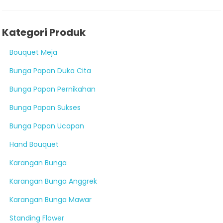
Kategori Produk
Bouquet Meja
Bunga Papan Duka Cita
Bunga Papan Pernikahan
Bunga Papan Sukses
Bunga Papan Ucapan
Hand Bouquet
Karangan Bunga
Karangan Bunga Anggrek
Karangan Bunga Mawar
Standing Flower