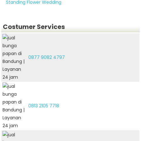
Standing Flower Wedding
Costumer Services
0877 9082 4797
0813 2105 7718