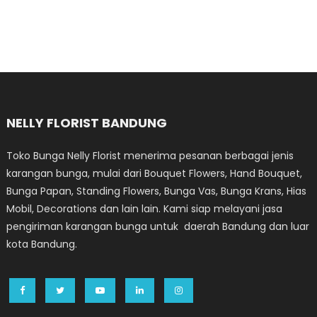
NELLY FLORIST BANDUNG
Toko Bunga Nelly Florist menerima pesanan berbagai jenis
karangan bunga, mulai dari Bouquet Flowers, Hand Bouquet,
Bunga Papan, Standing Flowers, Bunga Vas, Bunga Krans, Hias
Mobil, Decorations dan lain lain. Kami siap melayani jasa
pengiriman karangan bunga untuk daerah Bandung dan luar
kota Bandung.