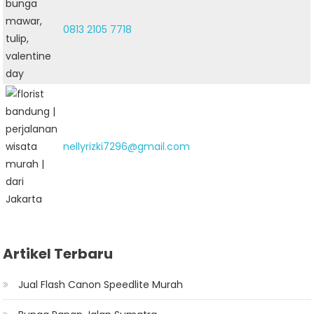
0813 2105 7718
nellyrizki7296@gmail.com
Artikel Terbaru
Jual Flash Canon Speedlite Murah