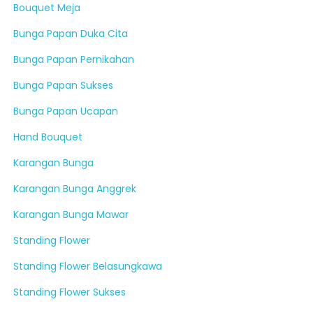
Bouquet Meja
Bunga Papan Duka Cita
Bunga Papan Pernikahan
Bunga Papan Sukses
Bunga Papan Ucapan
Hand Bouquet
Karangan Bunga
Karangan Bunga Anggrek
Karangan Bunga Mawar
Standing Flower
Standing Flower Belasungkawa
Standing Flower Sukses