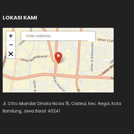
LOKASI KAMI
Jl. Otto Iskandar Dinata No.los 15, Ciateul, Kec. Regol, Kota
Bandung, Jawa Barat 40241