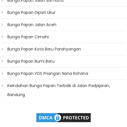
Bunga Papan Jalan Sumatra
Bunga Papan Dipati Ukur
Bunga Papan Jalan Aceh
Bunga Papan Cimahi
Bunga Papan Kota Baru Parahyangan
Bunga Papan Bumi Baru
Bunga Papan YDS Priangan Nana Rohana
Keindahan Bunga Papan Terbaik di Jalan Padjajaran,
Bandung