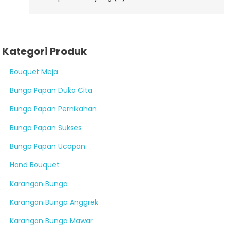
Kategori Produk
Bouquet Meja
Bunga Papan Duka Cita
Bunga Papan Pernikahan
Bunga Papan Sukses
Bunga Papan Ucapan
Hand Bouquet
Karangan Bunga
Karangan Bunga Anggrek
Karangan Bunga Mawar