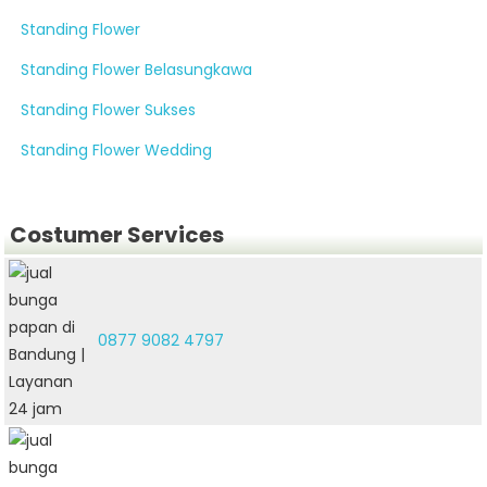
Standing Flower
Standing Flower Belasungkawa
Standing Flower Sukses
Standing Flower Wedding
Costumer Services
0877 9082 4797