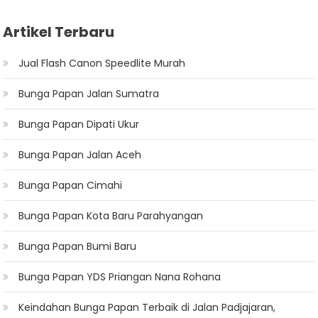
Artikel Terbaru
Jual Flash Canon Speedlite Murah
Bunga Papan Jalan Sumatra
Bunga Papan Dipati Ukur
Bunga Papan Jalan Aceh
Bunga Papan Cimahi
Bunga Papan Kota Baru Parahyangan
Bunga Papan Bumi Baru
Bunga Papan YDS Priangan Nana Rohana
Keindahan Bunga Papan Terbaik di Jalan Padjajaran,