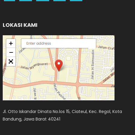
LOKASI KAMI
Jl. Otto Iskandar Dinata No.los 15, Ciateul, Kec. Regol, Kota
Bandung, Jawa Barat 40241