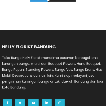
NELLY FLORIST BANDUNG
Toko Bunga Nelly Florist menerima pesanan berbagai jenis
karangan bunga, mulai dari Bouquet Flowers, Hand Bouquet,
Bunga Papan, Standing Flowers, Bunga Vas, Bunga Krans, Hias
Mobil, Decorations dan lain lain. Kami siap melayani jasa
pengiriman karangan bunga untuk daerah Bandung dan luar
kota Bandung.