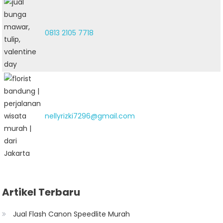
0813 2105 7718
nellyrizki7296@gmail.com
Artikel Terbaru
Jual Flash Canon Speedlite Murah