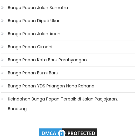
Bunga Papan Jalan Sumatra
Bunga Papan Dipati Ukur
Bunga Papan Jalan Aceh
Bunga Papan Cimahi
Bunga Papan Kota Baru Parahyangan
Bunga Papan Bumi Baru
Bunga Papan YDS Priangan Nana Rohana
Keindahan Bunga Papan Terbaik di Jalan Padjajaran,
Bandung