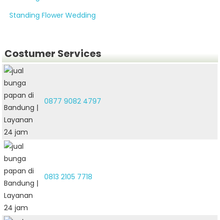
Standing Flower Wedding
Costumer Services
0877 9082 4797
0813 2105 7718