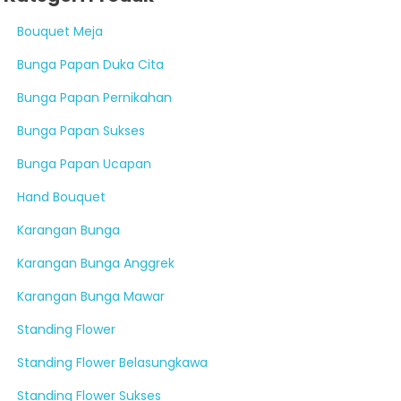
Bouquet Meja
Bunga Papan Duka Cita
Bunga Papan Pernikahan
Bunga Papan Sukses
Bunga Papan Ucapan
Hand Bouquet
Karangan Bunga
Karangan Bunga Anggrek
Karangan Bunga Mawar
Standing Flower
Standing Flower Belasungkawa
Standing Flower Sukses