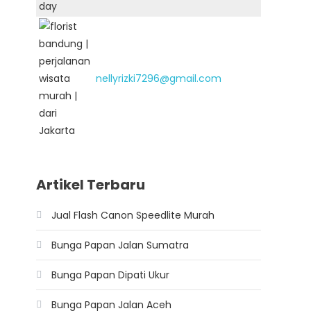
nellyrizki7296@gmail.com
Artikel Terbaru
Jual Flash Canon Speedlite Murah
Bunga Papan Jalan Sumatra
Bunga Papan Dipati Ukur
Bunga Papan Jalan Aceh