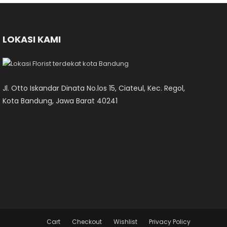
LOKASI KAMI
Jl. Otto Iskandar Dinata No.los 15, Ciateul, Kec. Regol,
Kota Bandung, Jawa Barat 40241
Cart
Checkout
Wishlist
Privacy Policy