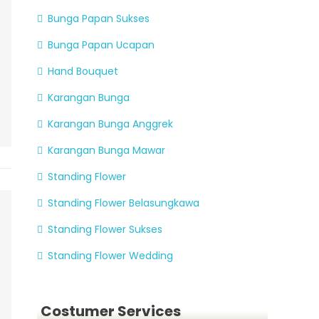
Bunga Papan Sukses
Bunga Papan Ucapan
Hand Bouquet
Karangan Bunga
Karangan Bunga Anggrek
Karangan Bunga Mawar
Standing Flower
Standing Flower Belasungkawa
Standing Flower Sukses
Standing Flower Wedding
Costumer Services