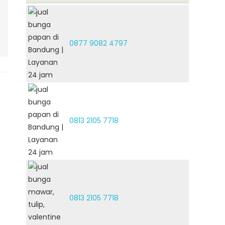
0877 9082 4797
0813 2105 7718
0813 2105 7718