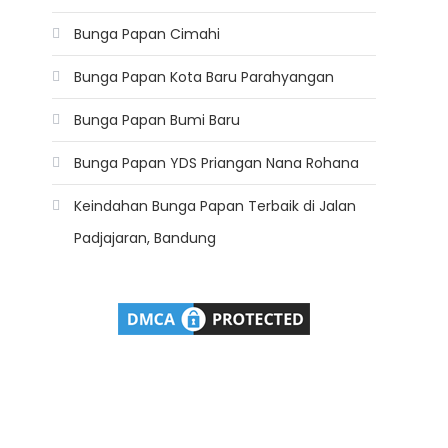
Bunga Papan Cimahi
Bunga Papan Kota Baru Parahyangan
Bunga Papan Bumi Baru
Bunga Papan YDS Priangan Nana Rohana
Keindahan Bunga Papan Terbaik di Jalan
Padjajaran, Bandung