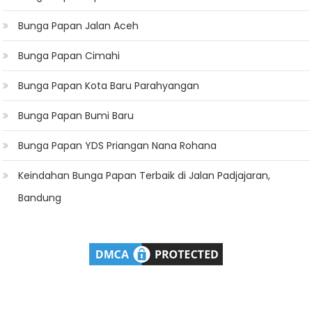
Bunga Papan Jalan Aceh
Bunga Papan Cimahi
Bunga Papan Kota Baru Parahyangan
Bunga Papan Bumi Baru
Bunga Papan YDS Priangan Nana Rohana
Keindahan Bunga Papan Terbaik di Jalan Padjajaran,
Bandung