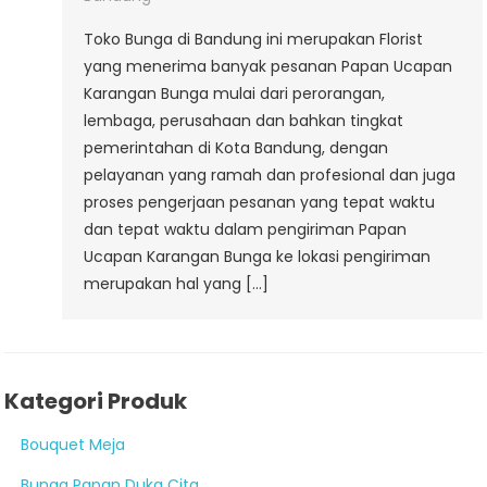
Toko Bunga di Bandung ini merupakan Florist
yang menerima banyak pesanan Papan Ucapan
Karangan Bunga mulai dari perorangan,
lembaga, perusahaan dan bahkan tingkat
pemerintahan di Kota Bandung, dengan
pelayanan yang ramah dan profesional dan juga
proses pengerjaan pesanan yang tepat waktu
dan tepat waktu dalam pengiriman Papan
Ucapan Karangan Bunga ke lokasi pengiriman
merupakan hal yang […]
Kategori Produk
Bouquet Meja
Bunga Papan Duka Cita