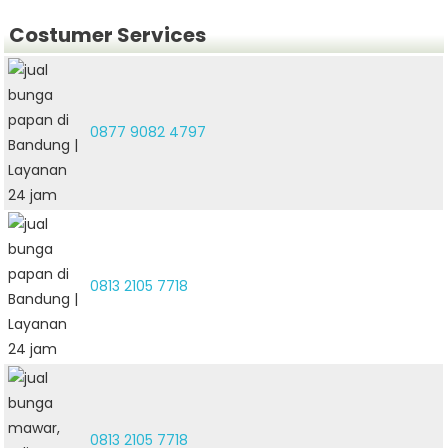
Costumer Services
0877 9082 4797
0813 2105 7718
0813 2105 7718