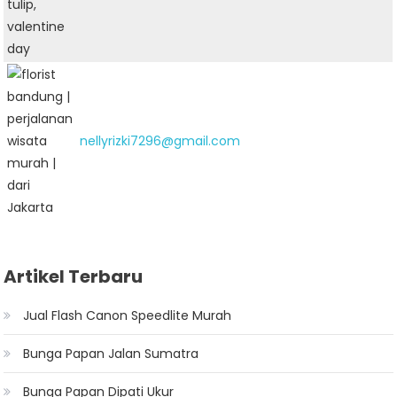
nellyrizki7296@gmail.com
Artikel Terbaru
Jual Flash Canon Speedlite Murah
Bunga Papan Jalan Sumatra
Bunga Papan Dipati Ukur