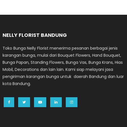
NELLY FLORIST BANDUNG
Toko Bunga Nelly Florist menerima pesanan berbagai jenis
karangan bunga, mulai dari Bouquet Flowers, Hand Bouquet,
Bunga Papan, Standing Flowers, Bunga Vas, Bunga Krans, Hias
Mobil, Decorations dan lain lain. Kami siap melayani jasa
pengiriman karangan bunga untuk daerah Bandung dan luar
kota Bandung.