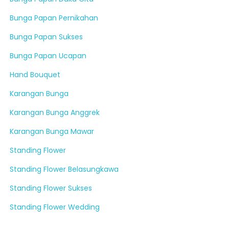
Bunga Papan Pernikahan
Bunga Papan Sukses
Bunga Papan Ucapan
Hand Bouquet
Karangan Bunga
Karangan Bunga Anggrek
Karangan Bunga Mawar
Standing Flower
Standing Flower Belasungkawa
Standing Flower Sukses
Standing Flower Wedding