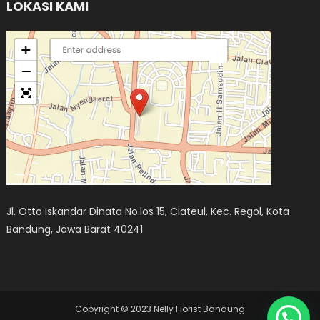
LOKASI KAMI
Jl. Otto Iskandar Dinata No.los 15, Ciateul, Kec. Regol, Kota
Bandung, Jawa Barat 40241
Copyright © 2023 Nelly Florist Bandung