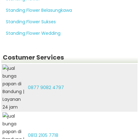
Standing Flower Belasungkawa
Standing Flower Sukses
Standing Flower Wedding
Costumer Services
0877 9082 4797
0813 2105 7718