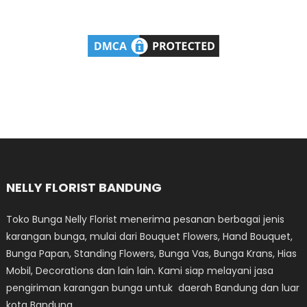
NELLY FLORIST BANDUNG
Toko Bunga Nelly Florist menerima pesanan berbagai jenis
karangan bunga, mulai dari Bouquet Flowers, Hand Bouquet,
Bunga Papan, Standing Flowers, Bunga Vas, Bunga Krans, Hias
Mobil, Decorations dan lain lain. Kami siap melayani jasa
pengiriman karangan bunga untuk daerah Bandung dan luar
kota Bandung.