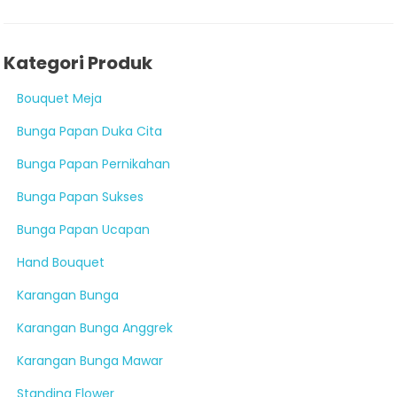
Kategori Produk
Bouquet Meja
Bunga Papan Duka Cita
Bunga Papan Pernikahan
Bunga Papan Sukses
Bunga Papan Ucapan
Hand Bouquet
Karangan Bunga
Karangan Bunga Anggrek
Karangan Bunga Mawar
Standing Flower