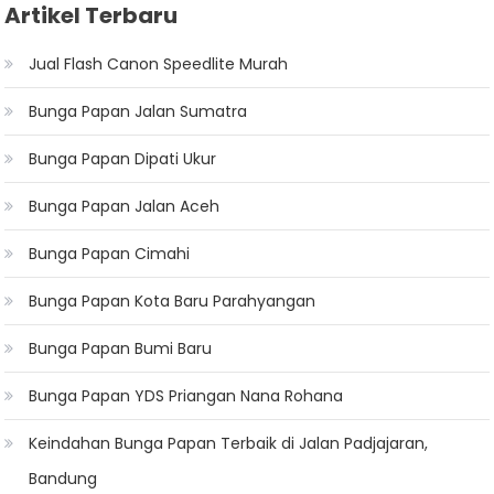
Artikel Terbaru
Jual Flash Canon Speedlite Murah
Bunga Papan Jalan Sumatra
Bunga Papan Dipati Ukur
Bunga Papan Jalan Aceh
Bunga Papan Cimahi
Bunga Papan Kota Baru Parahyangan
Bunga Papan Bumi Baru
Bunga Papan YDS Priangan Nana Rohana
Keindahan Bunga Papan Terbaik di Jalan Padjajaran,
Bandung