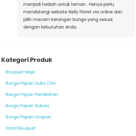
menjadi hadiah untuk teman . Hanya perlu
mendatangi website Nelly Florist via online dan
pilih macam karangan bunga yang sesuai
dengan kebutuhan Anda.
Kategori Produk
Bouquet Meja
Bunga Papan Duka Cita
Bunga Papan Pernikahan
Bunga Papan Sukses
Bunga Papan Ucapan
Hand Bouquet