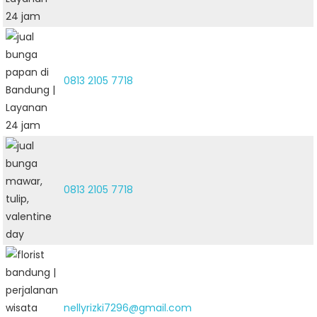
0813 2105 7718
0813 2105 7718
nellyrizki7296@gmail.com