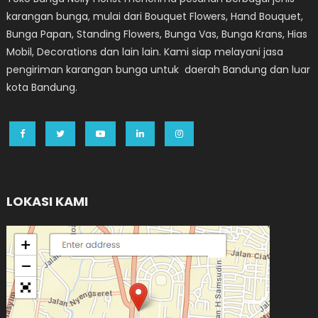
karangan bunga, mulai dari Bouquet Flowers, Hand Bouquet,
Bunga Papan, Standing Flowers, Bunga Vas, Bunga Krans, Hias
Mobil, Decorations dan lain lain. Kami siap melayani jasa
pengiriman karangan bunga untuk daerah Bandung dan luar
kota Bandung.
LOKASI KAMI