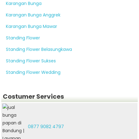
Karangan Bunga
Karangan Bunga Anggrek
Karangan Bunga Mawar
Standing Flower
Standing Flower Belasungkawa
Standing Flower Sukses
Standing Flower Wedding
Costumer Services
0877 9082 4797