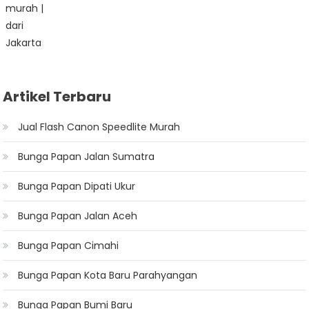
Artikel Terbaru
Jual Flash Canon Speedlite Murah
Bunga Papan Jalan Sumatra
Bunga Papan Dipati Ukur
Bunga Papan Jalan Aceh
Bunga Papan Cimahi
Bunga Papan Kota Baru Parahyangan
Bunga Papan Bumi Baru