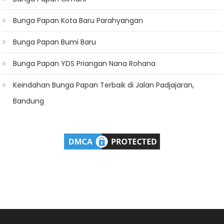
Bunga Papan Kota Baru Parahyangan
Bunga Papan Bumi Baru
Bunga Papan YDS Priangan Nana Rohana
Keindahan Bunga Papan Terbaik di Jalan Padjajaran,
Bandung