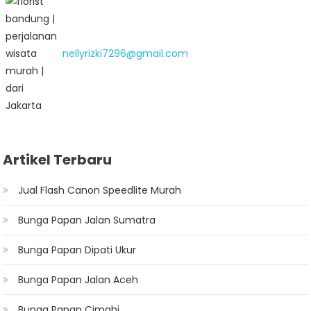
nellyrizki7296@gmail.com
Artikel Terbaru
Jual Flash Canon Speedlite Murah
Bunga Papan Jalan Sumatra
Bunga Papan Dipati Ukur
Bunga Papan Jalan Aceh
Bunga Papan Cimahi