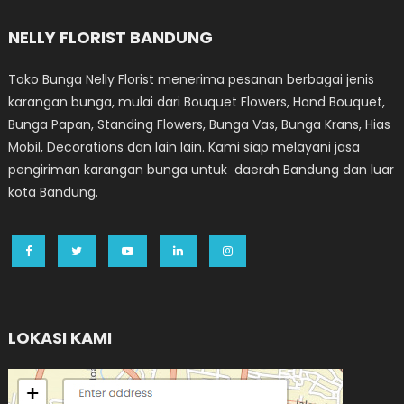
NELLY FLORIST BANDUNG
Toko Bunga Nelly Florist menerima pesanan berbagai jenis
karangan bunga, mulai dari Bouquet Flowers, Hand Bouquet,
Bunga Papan, Standing Flowers, Bunga Vas, Bunga Krans, Hias
Mobil, Decorations dan lain lain. Kami siap melayani jasa
pengiriman karangan bunga untuk daerah Bandung dan luar
kota Bandung.
LOKASI KAMI