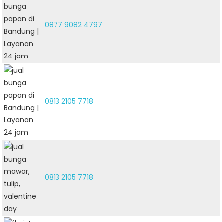
0877 9082 4797
0813 2105 7718
0813 2105 7718