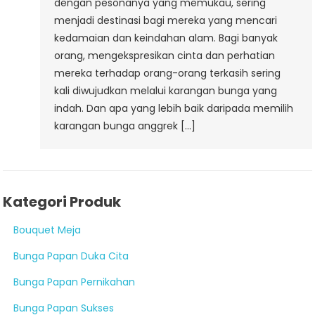
dengan pesonanya yang memukau, sering
menjadi destinasi bagi mereka yang mencari
kedamaian dan keindahan alam. Bagi banyak
orang, mengekspresikan cinta dan perhatian
mereka terhadap orang-orang terkasih sering
kali diwujudkan melalui karangan bunga yang
indah. Dan apa yang lebih baik daripada memilih
karangan bunga anggrek […]
Kategori Produk
Bouquet Meja
Bunga Papan Duka Cita
Bunga Papan Pernikahan
Bunga Papan Sukses