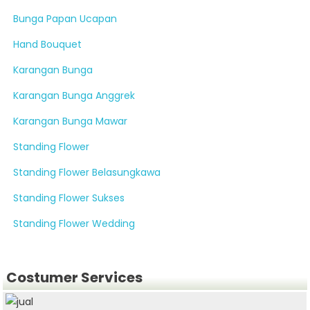
Bunga Papan Ucapan
Hand Bouquet
Karangan Bunga
Karangan Bunga Anggrek
Karangan Bunga Mawar
Standing Flower
Standing Flower Belasungkawa
Standing Flower Sukses
Standing Flower Wedding
Costumer Services