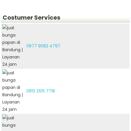
Costumer Services
0877 9082 4797
0813 2105 7718