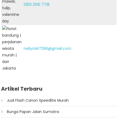
0813 2105 7718
nellyrizki7296@gmail.com
Artikel Terbaru
Jual Flash Canon Speedlite Murah
Bunga Papan Jalan Sumatra