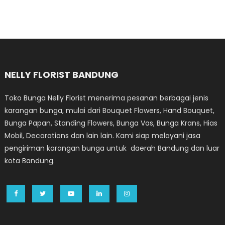
NELLY FLORIST BANDUNG
Toko Bunga Nelly Florist menerima pesanan berbagai jenis
karangan bunga, mulai dari Bouquet Flowers, Hand Bouquet,
Bunga Papan, Standing Flowers, Bunga Vas, Bunga Krans, Hias
Mobil, Decorations dan lain lain. Kami siap melayani jasa
pengiriman karangan bunga untuk daerah Bandung dan luar
kota Bandung.