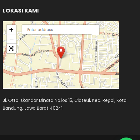
LOKASI KAMI
Jl. Otto Iskandar Dinata No.los 15, Ciateul, Kec. Regol, Kota
Bandung, Jawa Barat 40241