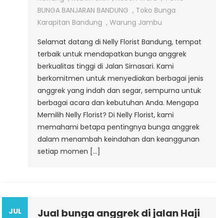
BUNGA BANJARAN BANDUNG
,
Toko Bunga
Karapitan Bandung
,
Warung Jambu
Selamat datang di Nelly Florist Bandung, tempat
terbaik untuk mendapatkan bunga anggrek
berkualitas tinggi di Jalan Sirnasari. Kami
berkomitmen untuk menyediakan berbagai jenis
anggrek yang indah dan segar, sempurna untuk
berbagai acara dan kebutuhan Anda. Mengapa
Memilih Nelly Florist? Di Nelly Florist, kami
memahami betapa pentingnya bunga anggrek
dalam menambah keindahan dan keanggunan
setiap momen […]
JUL
Jual bunga anggrek di jalan Haji