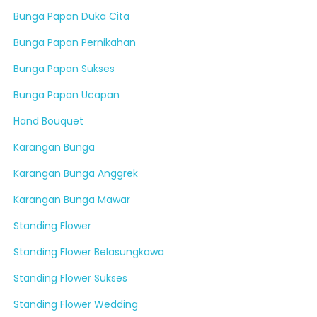
Bunga Papan Duka Cita
Bunga Papan Pernikahan
Bunga Papan Sukses
Bunga Papan Ucapan
Hand Bouquet
Karangan Bunga
Karangan Bunga Anggrek
Karangan Bunga Mawar
Standing Flower
Standing Flower Belasungkawa
Standing Flower Sukses
Standing Flower Wedding