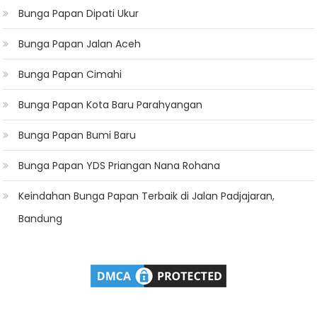
Bunga Papan Dipati Ukur
Bunga Papan Jalan Aceh
Bunga Papan Cimahi
Bunga Papan Kota Baru Parahyangan
Bunga Papan Bumi Baru
Bunga Papan YDS Priangan Nana Rohana
Keindahan Bunga Papan Terbaik di Jalan Padjajaran,
Bandung