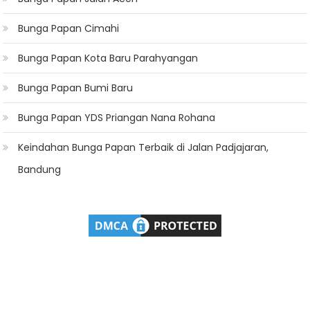
Bunga Papan Cimahi
Bunga Papan Kota Baru Parahyangan
Bunga Papan Bumi Baru
Bunga Papan YDS Priangan Nana Rohana
Keindahan Bunga Papan Terbaik di Jalan Padjajaran,
Bandung