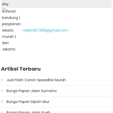
nellyrizki7296@gmail.com
Artikel Terbaru
Jual Flash Canon Speedlite Murah
Bunga Papan Jalan Sumatra
Bunga Papan Dipati Ukur
Bunga Papan Jalan Aceh