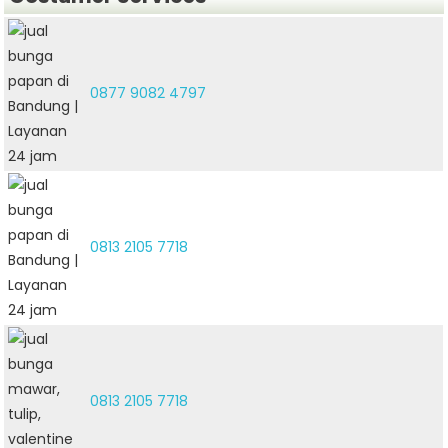
0877 9082 4797
0813 2105 7718
0813 2105 7718