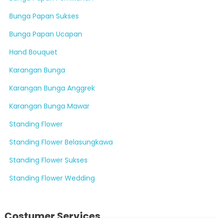
Bunga Papan Sukses
Bunga Papan Ucapan
Hand Bouquet
Karangan Bunga
Karangan Bunga Anggrek
Karangan Bunga Mawar
Standing Flower
Standing Flower Belasungkawa
Standing Flower Sukses
Standing Flower Wedding
Costumer Services