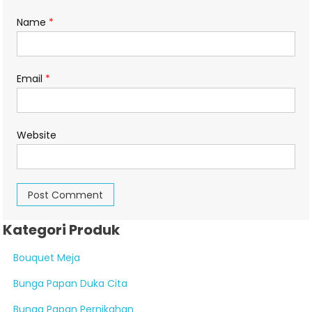
Name
*
Email
*
Website
Kategori Produk
Bouquet Meja
Bunga Papan Duka Cita
Bunga Papan Pernikahan