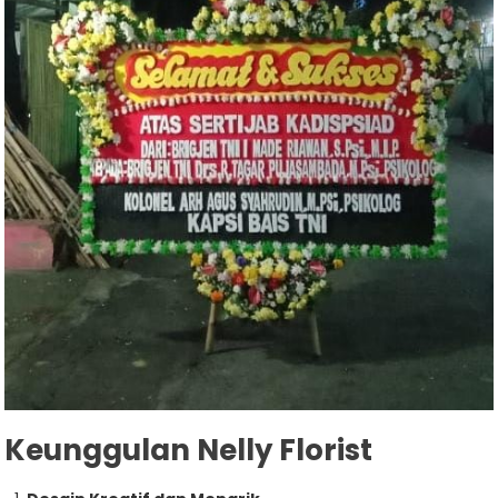
Keunggulan Nelly Florist