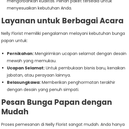
mengorbankan kualitas. Pilihan paket tersedia untuk
menyesuaikan kebutuhan Anda.
Layanan untuk Berbagai Acara
Nelly Florist memiliki pengalaman melayani kebutuhan bunga
papan untuk:
Pernikahan:
Mengirimkan ucapan selamat dengan desain
mewah yang memukau.
Ucapan Selamat:
Untuk pembukaan bisnis baru, kenaikan
jabatan, atau perayaan lainnya.
Belasungkawa:
Memberikan penghormatan terakhir
dengan desain yang penuh simpati.
Pesan Bunga Papan dengan
Mudah
Proses pemesanan di Nelly Florist sangat mudah. Anda hanya