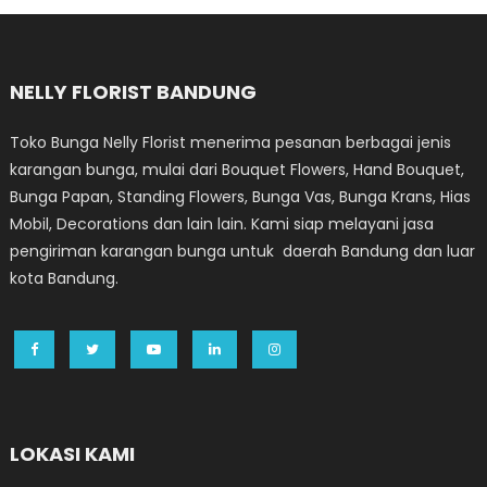
NELLY FLORIST BANDUNG
Toko Bunga Nelly Florist menerima pesanan berbagai jenis
karangan bunga, mulai dari Bouquet Flowers, Hand Bouquet,
Bunga Papan, Standing Flowers, Bunga Vas, Bunga Krans, Hias
Mobil, Decorations dan lain lain. Kami siap melayani jasa
pengiriman karangan bunga untuk daerah Bandung dan luar
kota Bandung.
LOKASI KAMI