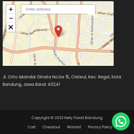
Jl. Otto Iskandar Dinata No.los 15, Ciateul, Kec. Regol, Kota
Bandung, Jawa Barat 40241
Copyright © 2023 Nelly Florist Bandung
Cart
Checkout
Wishlist
Privacy Policy