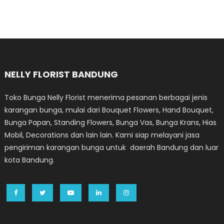
NELLY FLORIST BANDUNG
Toko Bunga Nelly Florist menerima pesanan berbagai jenis
karangan bunga, mulai dari Bouquet Flowers, Hand Bouquet,
Bunga Papan, Standing Flowers, Bunga Vas, Bunga Krans, Hias
Mobil, Decorations dan lain lain. Kami siap melayani jasa
pengiriman karangan bunga untuk daerah Bandung dan luar
kota Bandung.