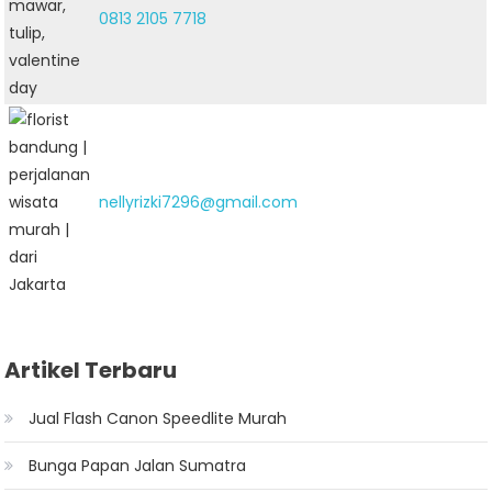
0813 2105 7718
nellyrizki7296@gmail.com
Artikel Terbaru
Jual Flash Canon Speedlite Murah
Bunga Papan Jalan Sumatra