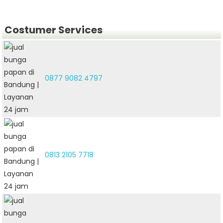
Costumer Services
0877 9082 4797
0813 2105 7718