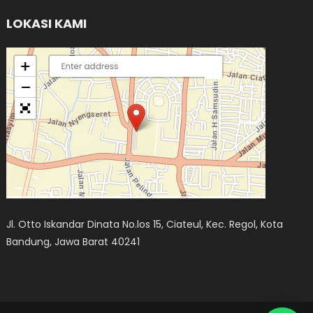
LOKASI KAMI
Jl. Otto Iskandar Dinata No.los 15, Ciateul, Kec. Regol, Kota
Bandung, Jawa Barat 40241