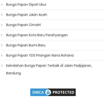
Bunga Papan Dipati Ukur
Bunga Papan Jalan Aceh
Bunga Papan Cimahi
Bunga Papan Kota Baru Parahyangan
Bunga Papan Bumi Baru
Bunga Papan YDS Priangan Nana Rohana
Keindahan Bunga Papan Terbaik di Jalan Padjajaran,
Bandung