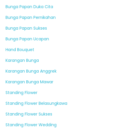
Bunga Papan Duka Cita
Bunga Papan Pernikahan
Bunga Papan Sukses
Bunga Papan Ucapan
Hand Bouquet
Karangan Bunga
Karangan Bunga Anggrek
Karangan Bunga Mawar
Standing Flower
Standing Flower Belasungkawa
Standing Flower Sukses
Standing Flower Wedding