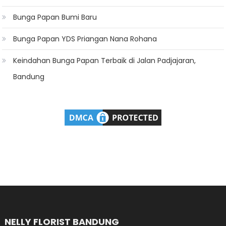
Bunga Papan Bumi Baru
Bunga Papan YDS Priangan Nana Rohana
Keindahan Bunga Papan Terbaik di Jalan Padjajaran,
Bandung
NELLY FLORIST BANDUNG