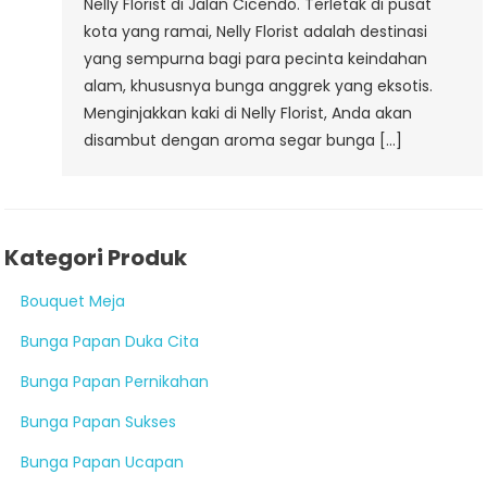
Nelly Florist di Jalan Cicendo. Terletak di pusat
kota yang ramai, Nelly Florist adalah destinasi
yang sempurna bagi para pecinta keindahan
alam, khususnya bunga anggrek yang eksotis.
Menginjakkan kaki di Nelly Florist, Anda akan
disambut dengan aroma segar bunga […]
Kategori Produk
Bouquet Meja
Bunga Papan Duka Cita
Bunga Papan Pernikahan
Bunga Papan Sukses
Bunga Papan Ucapan