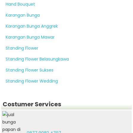
Hand Bouquet
Karangan Bunga
Karangan Bunga Anggrek
Karangan Bunga Mawar
Standing Flower
Standing Flower Belasungkawa
Standing Flower Sukses
Standing Flower Wedding
Costumer Services