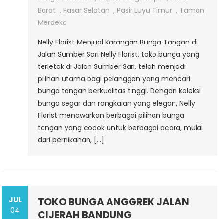
Barat
,
Pasar Selatan
,
Pasir Luyu Timur
,
Taman
Merdeka
Nelly Florist Menjual Karangan Bunga Tangan di
Jalan Sumber Sari Nelly Florist, toko bunga yang
terletak di Jalan Sumber Sari, telah menjadi
pilihan utama bagi pelanggan yang mencari
bunga tangan berkualitas tinggi. Dengan koleksi
bunga segar dan rangkaian yang elegan, Nelly
Florist menawarkan berbagai pilihan bunga
tangan yang cocok untuk berbagai acara, mulai
dari pernikahan, […]
JUL
TOKO BUNGA ANGGREK JALAN
04
CIJERAH BANDUNG