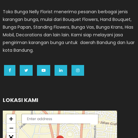
Toko Bunga Nelly Florist menerima pesanan berbagai jenis
karangan bunga, mulai dari Bouquet Flowers, Hand Bouquet,
Bunga Papan, Standing Flowers, Bunga Vas, Bunga Krans, Hias
Mobil, Decorations dan lain lain. Kami siap melayani jasa
pengiriman karangan bunga untuk daerah Bandung dan luar
kota Bandung.
LOKASI KAMI