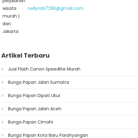
nellyrizki7296@gmail.com
Artikel Terbaru
Jual Flash Canon Speedlite Murah
Bunga Papan Jalan Sumatra
Bunga Papan Dipati Ukur
Bunga Papan Jalan Aceh
Bunga Papan Cimahi
Bunga Papan Kota Baru Parahyangan