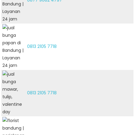
0877 9082 4797
0813 2105 7718
0813 2105 7718