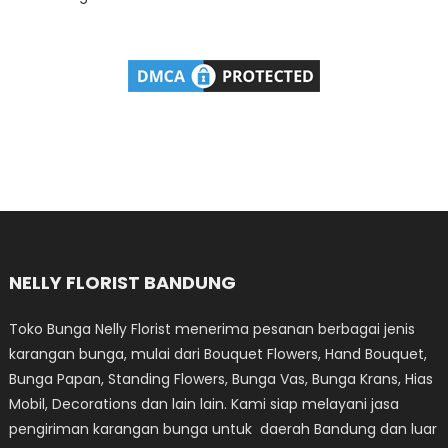
NELLY FLORIST BANDUNG
Toko Bunga Nelly Florist menerima pesanan berbagai jenis
karangan bunga, mulai dari Bouquet Flowers, Hand Bouquet,
Bunga Papan, Standing Flowers, Bunga Vas, Bunga Krans, Hias
Mobil, Decorations dan lain lain. Kami siap melayani jasa
pengiriman karangan bunga untuk daerah Bandung dan luar