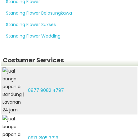
Standing Flower
Standing Flower Belasungkawa
Standing Flower Sukses
Standing Flower Wedding
Costumer Services
0877 9082 4797
0813 2105 7718