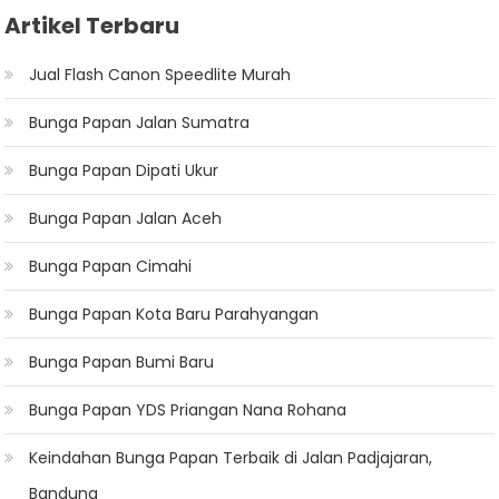
Artikel Terbaru
Jual Flash Canon Speedlite Murah
Bunga Papan Jalan Sumatra
Bunga Papan Dipati Ukur
Bunga Papan Jalan Aceh
Bunga Papan Cimahi
Bunga Papan Kota Baru Parahyangan
Bunga Papan Bumi Baru
Bunga Papan YDS Priangan Nana Rohana
Keindahan Bunga Papan Terbaik di Jalan Padjajaran,
Bandung