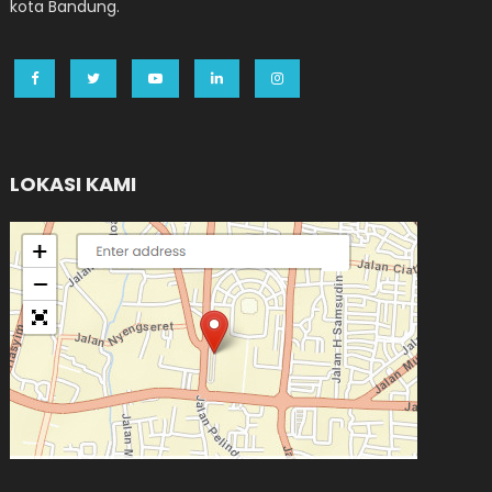
kota Bandung.
LOKASI KAMI