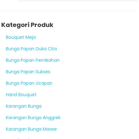
Kategori Produk
Bouquet Meja
Bunga Papan Duka Cita
Bunga Papan Pernikahan
Bunga Papan Sukses
Bunga Papan Ucapan
Hand Bouquet
Karangan Bunga
Karangan Bunga Anggrek
Karangan Bunga Mawar