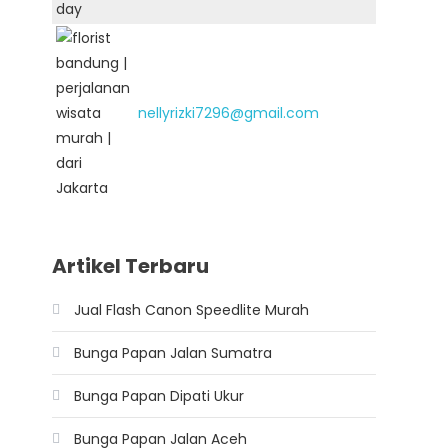
nellyrizki7296@gmail.com
Artikel Terbaru
Jual Flash Canon Speedlite Murah
Bunga Papan Jalan Sumatra
Bunga Papan Dipati Ukur
Bunga Papan Jalan Aceh