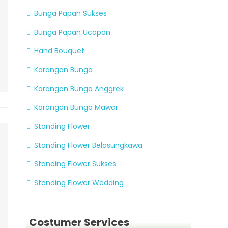
Bunga Papan Sukses
Bunga Papan Ucapan
Hand Bouquet
Karangan Bunga
Karangan Bunga Anggrek
Karangan Bunga Mawar
Standing Flower
Standing Flower Belasungkawa
Standing Flower Sukses
Standing Flower Wedding
Costumer Services