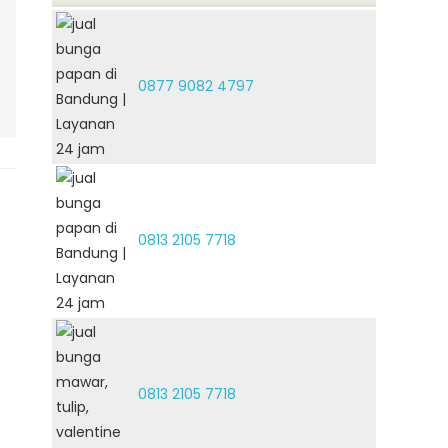
0877 9082 4797
0813 2105 7718
0813 2105 7718