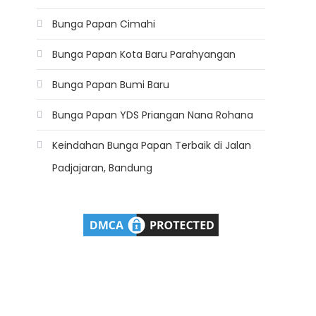
Bunga Papan Cimahi
Bunga Papan Kota Baru Parahyangan
Bunga Papan Bumi Baru
Bunga Papan YDS Priangan Nana Rohana
Keindahan Bunga Papan Terbaik di Jalan
Padjajaran, Bandung