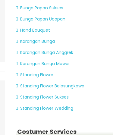
Bunga Papan Sukses
Bunga Papan Ucapan
Hand Bouquet
Karangan Bunga
Karangan Bunga Anggrek
Karangan Bunga Mawar
Standing Flower
Standing Flower Belasungkawa
Standing Flower Sukses
Standing Flower Wedding
Costumer Services