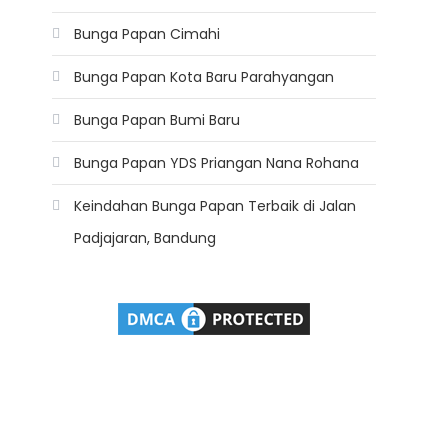
Bunga Papan Cimahi
Bunga Papan Kota Baru Parahyangan
Bunga Papan Bumi Baru
Bunga Papan YDS Priangan Nana Rohana
Keindahan Bunga Papan Terbaik di Jalan
Padjajaran, Bandung