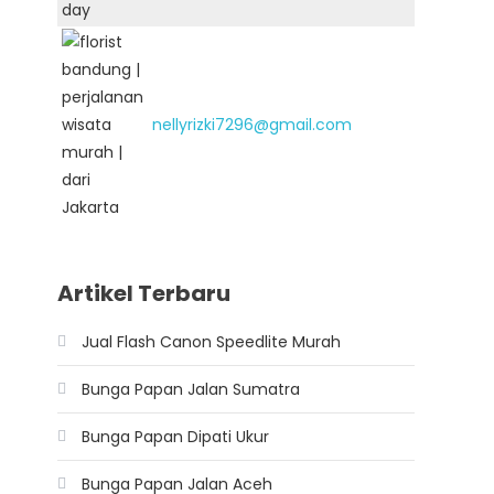
nellyrizki7296@gmail.com
Artikel Terbaru
Jual Flash Canon Speedlite Murah
Bunga Papan Jalan Sumatra
Bunga Papan Dipati Ukur
Bunga Papan Jalan Aceh