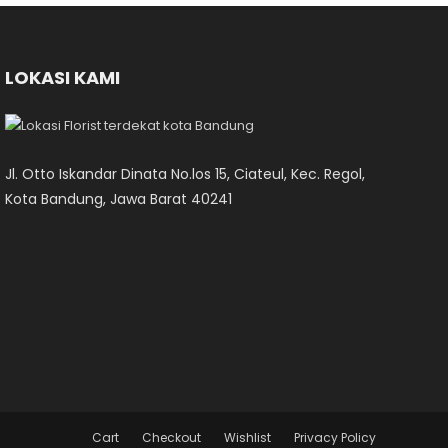
LOKASI KAMI
Jl. Otto Iskandar Dinata No.los 15, Ciateul, Kec. Regol,
Kota Bandung, Jawa Barat 40241
Cart
Checkout
Wishlist
Privacy Policy