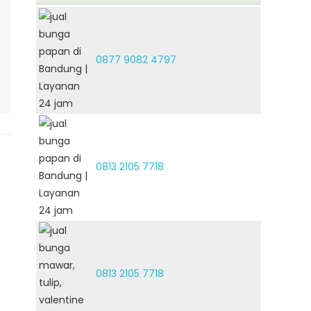
0877 9082 4797
0813 2105 7718
0813 2105 7718