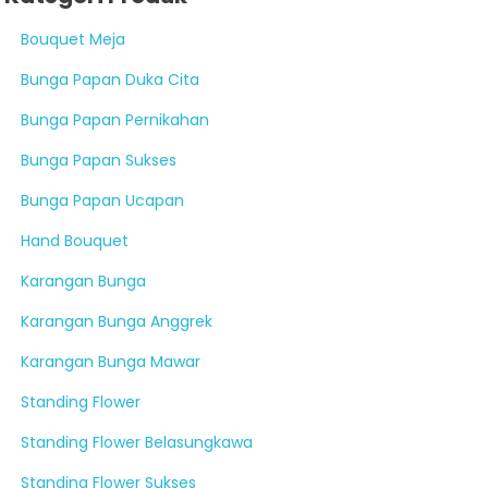
Bouquet Meja
Bunga Papan Duka Cita
Bunga Papan Pernikahan
Bunga Papan Sukses
Bunga Papan Ucapan
Hand Bouquet
Karangan Bunga
Karangan Bunga Anggrek
Karangan Bunga Mawar
Standing Flower
Standing Flower Belasungkawa
Standing Flower Sukses