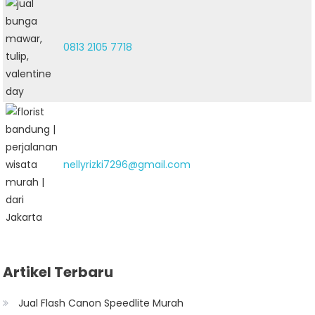
0813 2105 7718
nellyrizki7296@gmail.com
Artikel Terbaru
Jual Flash Canon Speedlite Murah