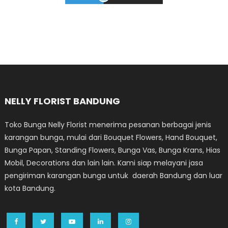
NELLY FLORIST BANDUNG
Toko Bunga Nelly Florist menerima pesanan berbagai jenis
karangan bunga, mulai dari Bouquet Flowers, Hand Bouquet,
Bunga Papan, Standing Flowers, Bunga Vas, Bunga Krans, Hias
Mobil, Decorations dan lain lain. Kami siap melayani jasa
pengiriman karangan bunga untuk daerah Bandung dan luar
kota Bandung.