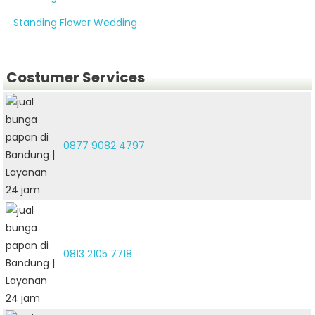
Standing Flower Wedding
Costumer Services
0877 9082 4797
0813 2105 7718