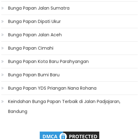
Bunga Papan Jalan Sumatra
Bunga Papan Dipati Ukur
Bunga Papan Jalan Aceh
Bunga Papan Cimahi
Bunga Papan Kota Baru Parahyangan
Bunga Papan Bumi Baru
Bunga Papan YDS Priangan Nana Rohana
Keindahan Bunga Papan Terbaik di Jalan Padjajaran,
Bandung