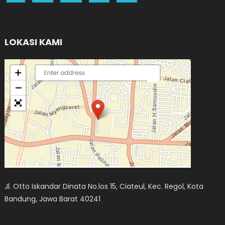
LOKASI KAMI
Jl. Otto Iskandar Dinata No.los 15, Ciateul, Kec. Regol, Kota
Bandung, Jawa Barat 40241