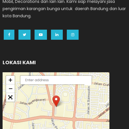
Mobil, Decorations dan lain lain. Kami siap melayani jasa
pengiriman karangan bunga untuk daerah Bandung dan luar
kota Bandung.
LOKASI KAMI