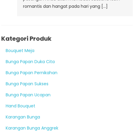
romantis dan hangat pada hari yang […]
Kategori Produk
Bouquet Meja
Bunga Papan Duka Cita
Bunga Papan Pernikahan
Bunga Papan Sukses
Bunga Papan Ucapan
Hand Bouquet
Karangan Bunga
Karangan Bunga Anggrek