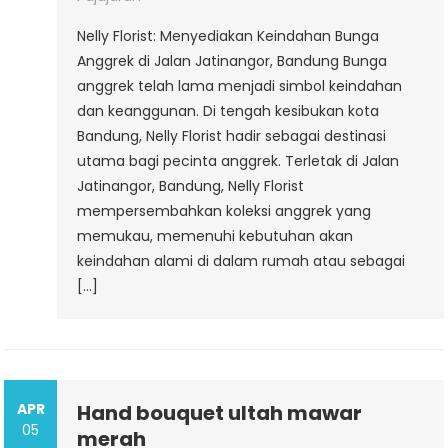
Nelly Florist: Menyediakan Keindahan Bunga
Anggrek di Jalan Jatinangor, Bandung Bunga
anggrek telah lama menjadi simbol keindahan
dan keanggunan. Di tengah kesibukan kota
Bandung, Nelly Florist hadir sebagai destinasi
utama bagi pecinta anggrek. Terletak di Jalan
Jatinangor, Bandung, Nelly Florist
mempersembahkan koleksi anggrek yang
memukau, memenuhi kebutuhan akan
keindahan alami di dalam rumah atau sebagai
[…]
APR
Hand bouquet ultah mawar
05
merah