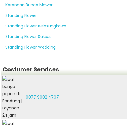
Karangan Bunga Mawar
Standing Flower
Standing Flower Belasungkawa
Standing Flower Sukses
Standing Flower Wedding
Costumer Services
0877 9082 4797