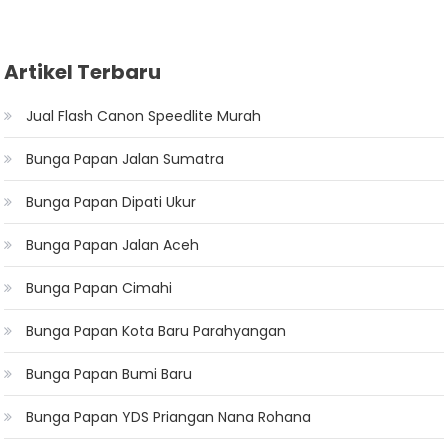
Artikel Terbaru
Jual Flash Canon Speedlite Murah
Bunga Papan Jalan Sumatra
Bunga Papan Dipati Ukur
Bunga Papan Jalan Aceh
Bunga Papan Cimahi
Bunga Papan Kota Baru Parahyangan
Bunga Papan Bumi Baru
Bunga Papan YDS Priangan Nana Rohana