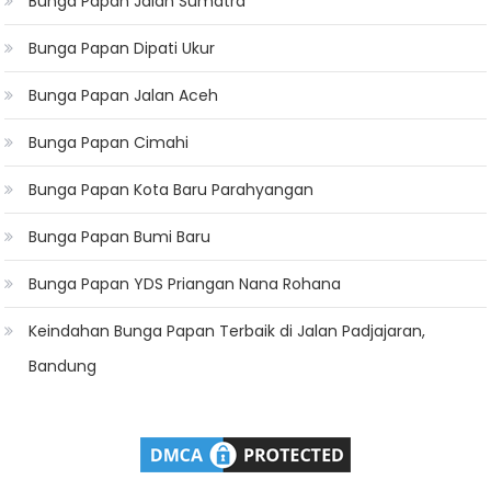
Bunga Papan Jalan Sumatra
Bunga Papan Dipati Ukur
Bunga Papan Jalan Aceh
Bunga Papan Cimahi
Bunga Papan Kota Baru Parahyangan
Bunga Papan Bumi Baru
Bunga Papan YDS Priangan Nana Rohana
Keindahan Bunga Papan Terbaik di Jalan Padjajaran,
Bandung