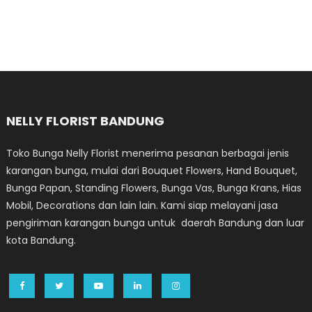
NELLY FLORIST BANDUNG
Toko Bunga Nelly Florist menerima pesanan berbagai jenis
karangan bunga, mulai dari Bouquet Flowers, Hand Bouquet,
Bunga Papan, Standing Flowers, Bunga Vas, Bunga Krans, Hias
Mobil, Decorations dan lain lain. Kami siap melayani jasa
pengiriman karangan bunga untuk daerah Bandung dan luar
kota Bandung.