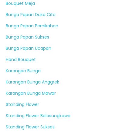
Bouquet Meja
Bunga Papan Duka Cita
Bunga Papan Pernikahan
Bunga Papan Sukses
Bunga Papan Ucapan
Hand Bouquet
Karangan Bunga
Karangan Bunga Anggrek
Karangan Bunga Mawar
Standing Flower
Standing Flower Belasungkawa
Standing Flower Sukses