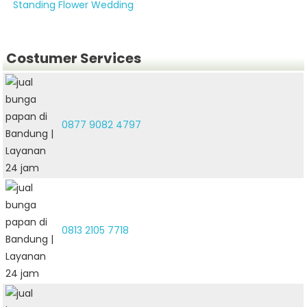
Standing Flower Wedding
Costumer Services
0877 9082 4797
0813 2105 7718