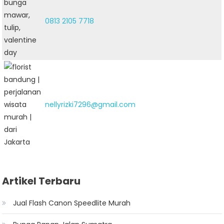
0813 2105 7718
nellyrizki7296@gmail.com
Artikel Terbaru
Jual Flash Canon Speedlite Murah