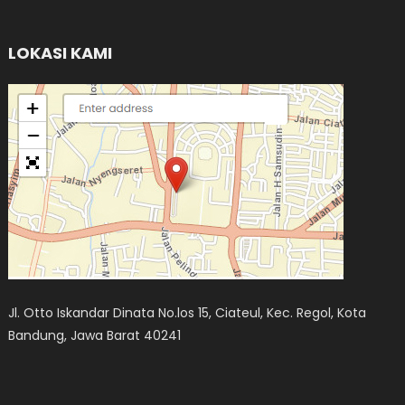
LOKASI KAMI
Jl. Otto Iskandar Dinata No.los 15, Ciateul, Kec. Regol, Kota
Bandung, Jawa Barat 40241