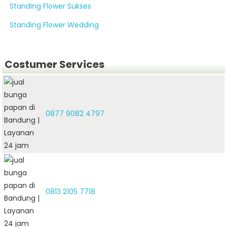
Standing Flower Sukses
Standing Flower Wedding
Costumer Services
0877 9082 4797
0813 2105 7718