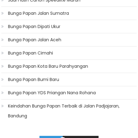
Jual Flash Canon Speedlite Murah
Bunga Papan Jalan Sumatra
Bunga Papan Dipati Ukur
Bunga Papan Jalan Aceh
Bunga Papan Cimahi
Bunga Papan Kota Baru Parahyangan
Bunga Papan Bumi Baru
Bunga Papan YDS Priangan Nana Rohana
Keindahan Bunga Papan Terbaik di Jalan Padjajaran,
Bandung