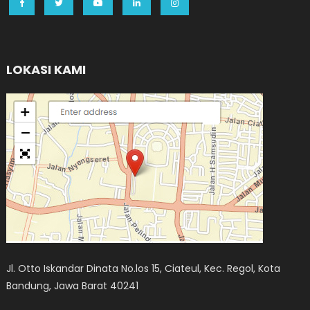
LOKASI KAMI
Jl. Otto Iskandar Dinata No.los 15, Ciateul, Kec. Regol, Kota
Bandung, Jawa Barat 40241