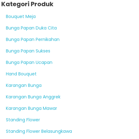
Kategori Produk
Bouquet Meja
Bunga Papan Duka Cita
Bunga Papan Pernikahan
Bunga Papan Sukses
Bunga Papan Ucapan
Hand Bouquet
Karangan Bunga
Karangan Bunga Anggrek
Karangan Bunga Mawar
Standing Flower
Standing Flower Belasungkawa