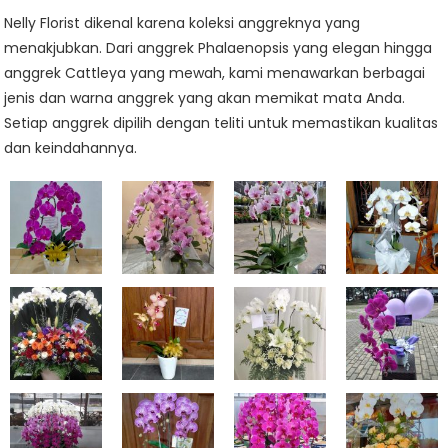
Nelly Florist dikenal karena koleksi anggreknya yang
menakjubkan. Dari anggrek Phalaenopsis yang elegan hingga
anggrek Cattleya yang mewah, kami menawarkan berbagai
jenis dan warna anggrek yang akan memikat mata Anda.
Setiap anggrek dipilih dengan teliti untuk memastikan kualitas
dan keindahannya.