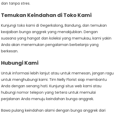
dan tanpa stres.
Temukan Keindahan di Toko Kami
Kunjungi toko kami di Gegerkalong, Bandung, dan temukan
keajaiban bunga anggrek yang menakjubkan. Dengan
suasana yang hangat dan koleksi yang memukau, kami yakin
Anda akan menemukan pengalaman berbelanja yang
berkesan.
Hubungi Kami
Untuk informasi lebih lanjut atau untuk memesan, jangan ragu
untuk menghubungi kami. Tim Nelly Florist siap membantu
Anda dengan senang hati. Kunjungi situs web kami atau
hubungi nomor telepon yang tertera untuk memulai
perjalanan Anda menuju keindahan bunga anggrek.
Bawa pulang keindahan alami dengan bunga anggrek dari