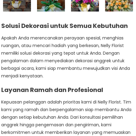
Solusi Dekorasi untuk Semua Kebutuhan
Apakah Anda merencanakan perayaan spesial, menghias
ruangan, atau mencari hadiah yang berkesan, Nelly Florist
memiliki solusi dekorasi yang tepat untuk Anda. Dengan
pengalaman dalam menyediakan dekorasi anggrek untuk
berbagai acara, kami siap membantu mewujudkan visi Anda
menjadi kenyataan.
Layanan Ramah dan Profesional
Kepuasan pelanggan adalah prioritas kami di Nelly Florist. Tim
kami yang ramah dan berpengalaman siap membantu Anda
dengan setiap kebutuhan Anda. Dari konsultasi pemilihan
anggrek hingga pengemasan dan pengiriman, kami
berkomitmen untuk memberikan layanan yang memuaskan