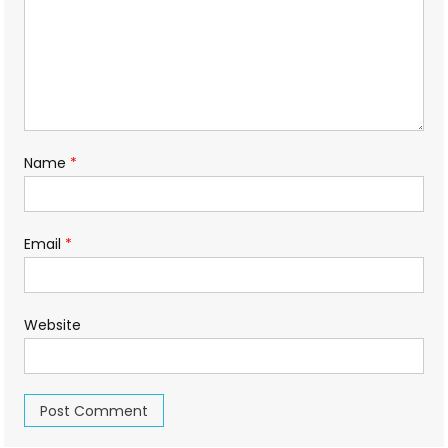
Name
*
Email
*
Website