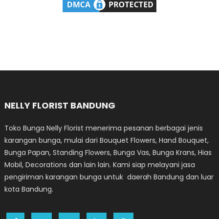
NELLY FLORIST BANDUNG
Toko Bunga Nelly Florist menerima pesanan berbagai jenis
karangan bunga, mulai dari Bouquet Flowers, Hand Bouquet,
Bunga Papan, Standing Flowers, Bunga Vas, Bunga Krans, Hias
Mobil, Decorations dan lain lain. Kami siap melayani jasa
pengiriman karangan bunga untuk daerah Bandung dan luar
kota Bandung.