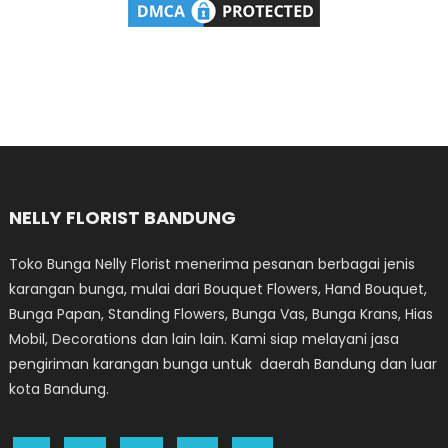
NELLY FLORIST BANDUNG
Toko Bunga Nelly Florist menerima pesanan berbagai jenis
karangan bunga, mulai dari Bouquet Flowers, Hand Bouquet,
Bunga Papan, Standing Flowers, Bunga Vas, Bunga Krans, Hias
Mobil, Decorations dan lain lain. Kami siap melayani jasa
pengiriman karangan bunga untuk daerah Bandung dan luar
kota Bandung.