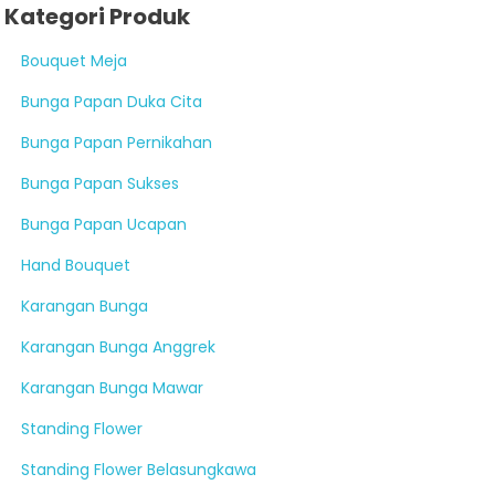
Kategori Produk
Bouquet Meja
Bunga Papan Duka Cita
Bunga Papan Pernikahan
Bunga Papan Sukses
Bunga Papan Ucapan
Hand Bouquet
Karangan Bunga
Karangan Bunga Anggrek
Karangan Bunga Mawar
Standing Flower
Standing Flower Belasungkawa