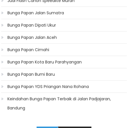
Jual Flash Canon Speedlite Murah
Bunga Papan Jalan Sumatra
Bunga Papan Dipati Ukur
Bunga Papan Jalan Aceh
Bunga Papan Cimahi
Bunga Papan Kota Baru Parahyangan
Bunga Papan Bumi Baru
Bunga Papan YDS Priangan Nana Rohana
Keindahan Bunga Papan Terbaik di Jalan Padjajaran,
Bandung