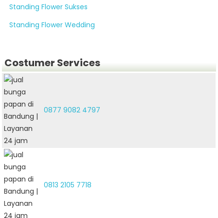
Standing Flower Sukses
Standing Flower Wedding
Costumer Services
0877 9082 4797
0813 2105 7718