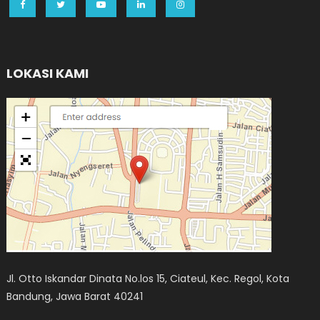
LOKASI KAMI
Jl. Otto Iskandar Dinata No.los 15, Ciateul, Kec. Regol, Kota
Bandung, Jawa Barat 40241