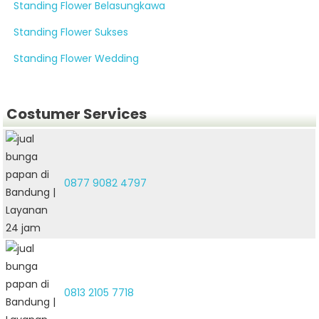
Standing Flower Belasungkawa
Standing Flower Sukses
Standing Flower Wedding
Costumer Services
0877 9082 4797
0813 2105 7718