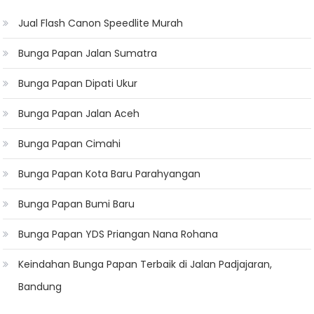
Jual Flash Canon Speedlite Murah
Bunga Papan Jalan Sumatra
Bunga Papan Dipati Ukur
Bunga Papan Jalan Aceh
Bunga Papan Cimahi
Bunga Papan Kota Baru Parahyangan
Bunga Papan Bumi Baru
Bunga Papan YDS Priangan Nana Rohana
Keindahan Bunga Papan Terbaik di Jalan Padjajaran,
Bandung