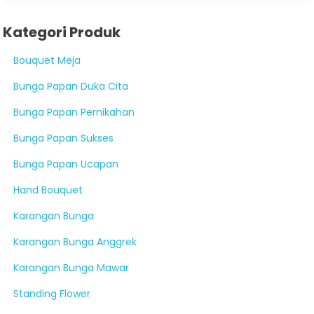
Kategori Produk
Bouquet Meja
Bunga Papan Duka Cita
Bunga Papan Pernikahan
Bunga Papan Sukses
Bunga Papan Ucapan
Hand Bouquet
Karangan Bunga
Karangan Bunga Anggrek
Karangan Bunga Mawar
Standing Flower