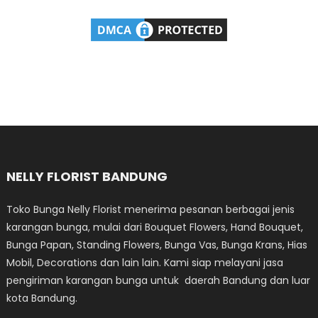
NELLY FLORIST BANDUNG
Toko Bunga Nelly Florist menerima pesanan berbagai jenis
karangan bunga, mulai dari Bouquet Flowers, Hand Bouquet,
Bunga Papan, Standing Flowers, Bunga Vas, Bunga Krans, Hias
Mobil, Decorations dan lain lain. Kami siap melayani jasa
pengiriman karangan bunga untuk daerah Bandung dan luar
kota Bandung.